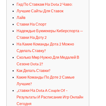
Гид По Ставкам На Dota 2 Чаво:
Лучшие Сайты Для Ставок
Лайв
Ставки На Спорт
Надеждые Букмекеры Киберспорта —
Ставки На Доту 2
На Какие Команды Дота 2 Можно
Сделать Ставку?
Сколько Ммр Нужно Для Медалей В
Сезоне Dota 2?
Как Делать Ставки?
Какие Команды По Доте 2 Самые
Лучшие?
„ставки На Dota A Couple Of –
Результаты И Расписание Игр Онлайн
Сегодня