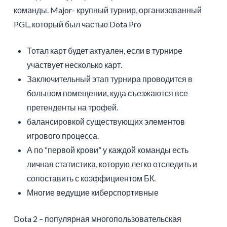
команды. Major- крупный турнир, организованный
PGL, который был частью Dota Pro
Тотал карт будет актуален, если в турнире
участвует несколько карт.
Заключительный этап турнира проводится в
большом помещении, куда съезжаются все
претенденты на трофей.
балансировкой существующих элементов
игрового процесса.
А по “первой крови” у каждой команды есть
личная статистика, которую легко отследить и
сопоставить с коэффициентом БК.
Многие ведущие киберспортивные
Dota 2 – популярная многопользовательская