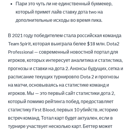
Пари это чуть ли не единственный букмекер,
который примет лайв ставку дота two на
дополнительные исходы во время пика.
В 2021 году победителем стала российская команда
Team Spirit, которая выиграла белее $18 млн. Dota2
Professional — современный новостной портал для
игроков, которых интересует аналитика и статиcтика,
прогнозы и ставки на дота 2. Анонсы будущих, сетка и
расписание текущих турнировпо Dota 2 и прогнозы
на матчи, основываясь на статистике команд и
игроков. Мы — это первый сайт статистики дота 2,
который помимо рейтинга побед, предоставляет
статистику First Blood, первых 10 убийств, историю
встреч команд. Тотал карт будет актуален, если в
турнире участвует несколько карт. Беттер может