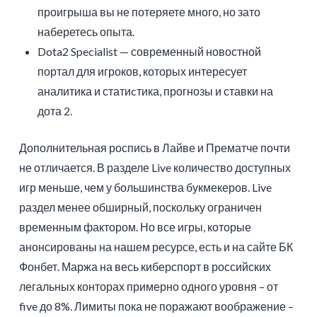
проигрыша вы не потеряете много, но зато
наберетесь опыта.
Dota2 Specialist — современный новостной
портал для игроков, которых интересует
аналитика и статиcтика, прогнозы и ставки на
дота 2.
Дополнительная роспись в Лайве и Прематче почти
не отличается. В разделе Live количество доступных
игр меньше, чем у большинства букмекеров. Live
раздел менее обширный, поскольку ограничен
временным фактором. Но все игры, которые
анонсированы на нашем ресурсе, есть и на сайте БК
Фонбет. Маржа на весь киберспорт в российских
легальных конторах примерно одного уровня – от
five до 8%. Лимиты пока не поражают воображение –