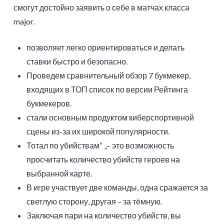
смогут достойно заявить о себе в матчах класса
major.
позволяет легко ориентироваться и делать
ставки быстро и безопасно.
Проведем сравнительный обзор 7 букмекер,
входящих в ТОП список по версии Рейтинга
букмекеров.
стали основным продуктом киберспортивной
сцены из-за их широкой популярности.
Тотал по убийствам“ „– это возможность
просчитать количество убийств героев на
выбранной карте.
В игре участвует две команды, одна сражается за
светлую сторону, другая – за тёмную.
Заключая пари на количество убийств, вы