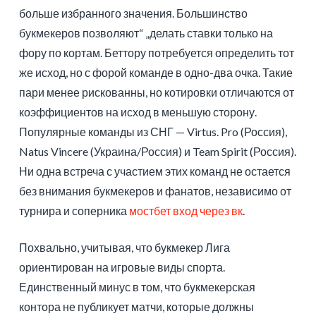
больше избранного значения. Большинство
букмекеров позволяют“ „делать ставки только на
фору по кортам. Беттору потребуется определить тот
же исход, но с форой команде в одно-два очка. Такие
пари менее рискованны, но котировки отличаются от
коэффициентов на исход в меньшую сторону.
Популярные команды из СНГ — Virtus. Pro (Россия),
Natus Vincere (Украина/Россия) и Team Spirit (Россия).
Ни одна встреча с участием этих команд не остается
без внимания букмекеров и фанатов, независимо от
турнира и соперника
мостбет вход через вк
.
Похвально, учитывая, что букмекер Лига
ориентирован на игровые виды спорта.
Единственный минус в том, что букмекерская
контора не публикует матчи, которые должны