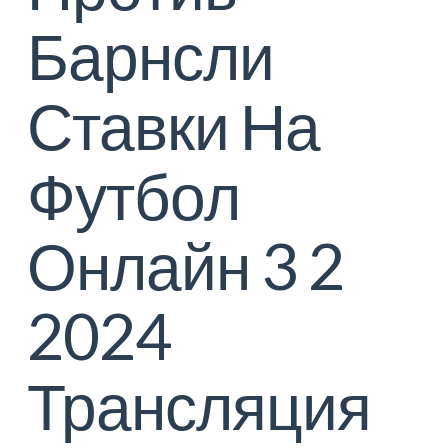
Барнсли
Ставки На
Футбол
Онлайн 3 2
2024
Трансляция