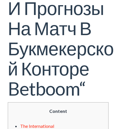
И Прогнозы
На Матч В
Букмекерско
й Конторе
Betboom“
Content
The International