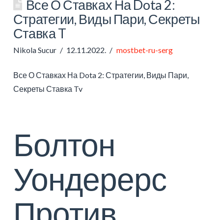
Все О Ставках На Dota 2:
Стратегии, Виды Пари, Секреты
Ставка T
Nikola Sucur
12.11.2022.
mostbet-ru-serg
Все О Ставках На Dota 2: Стратегии, Виды Пари,
Секреты Ставка Tv
Болтон
Уондерерс
Против