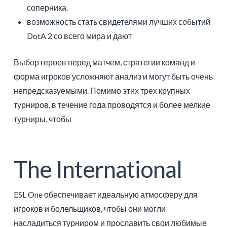
соперника.
возможность стать свидетелями лучших событий
DotA 2 со всего мира и дают
Выбор героев перед матчем, стратегии команд и
форма игроков усложняют анализ и могут быть очень
непредсказуемыми. Помимо этих трех крупных
турниров, в течение года проводятся и более мелкие
турниры, чтобы
The International
ESL One обеспечивает идеальную атмосферу для
игроков и болельщиков, чтобы они могли
насладиться турниром и прославить свои любимые