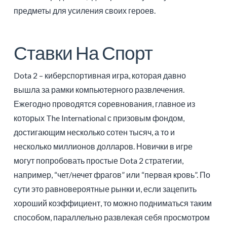
предметы для усиления своих героев.
Ставки На Спорт
Dota 2 – киберспортивная игра, которая давно
вышла за рамки компьютерного развлечения.
Ежегодно проводятся соревнования, главное из
которых The International с призовым фондом,
достигающим несколько сотен тысяч, а то и
несколько миллионов долларов. Новички в игре
могут попробовать простые Dota 2 стратегии,
например, “чет/нечет фрагов” или “первая кровь”. По
сути это равновероятные рынки и, если зацепить
хороший коэффициент, то можно подниматься таким
способом, параллельно развлекая себя просмотром