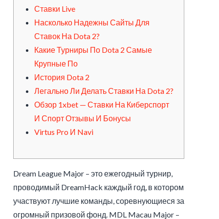
Ставки Live
Насколько Надежны Сайты Для
Ставок На Dota 2?
Какие Турниры По Dota 2 Самые
Крупные По
История Dota 2
Легально Ли Делать Ставки На Dota 2?
Обзор 1xbet — Ставки На Киберспорт
И Спорт Отзывы И Бонусы
Virtus Pro И Navi
Dream League Major – это ежегодный турнир,
проводимый DreamHack каждый год, в котором
участвуют лучшие команды, соревнующиеся за
огромный призовой фонд. MDL Macau Major –