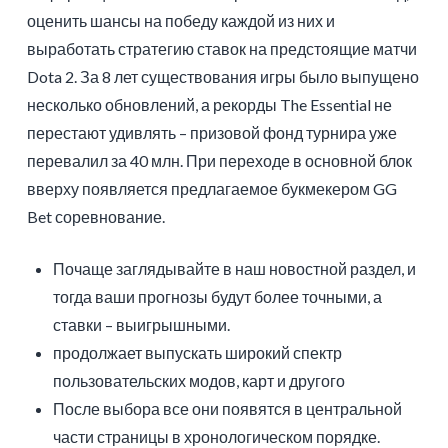
оценить шансы на победу каждой из них и
выработать стратегию ставок на предстоящие матчи
Dota 2. За 8 лет существования игры было выпущено
несколько обновлений, а рекорды The Essential не
перестают удивлять – призовой фонд турнира уже
перевалил за 40 млн. При переходе в основной блок
вверху появляется предлагаемое букмекером GG
Bet соревнование.
Почаще заглядывайте в наш новостной раздел, и
тогда ваши прогнозы будут более точными, а
ставки – выигрышными.
продолжает выпускать широкий спектр
пользовательских модов, карт и другого
После выбора все они появятся в центральной
части страницы в хронологическом порядке.