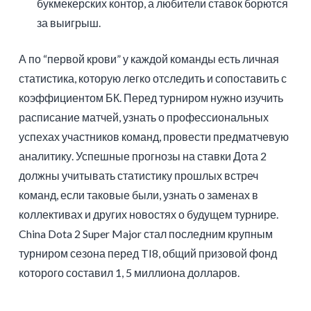
букмекерских контор, а любители ставок борются
за выигрыш.
А по “первой крови” у каждой команды есть личная
статистика, которую легко отследить и сопоставить с
коэффициентом БК. Перед турниром нужно изучить
расписание матчей, узнать о профессиональных
успехах участников команд, провести предматчевую
аналитику. Успешные прогнозы на ставки Дота 2
должны учитывать статистику прошлых встреч
команд, если таковые были, узнать о заменах в
коллективах и других новостях о будущем турнире.
China Dota 2 Super Major стал последним крупным
турниром сезона перед TI8, общий призовой фонд
которого составил 1, 5 миллиона долларов.