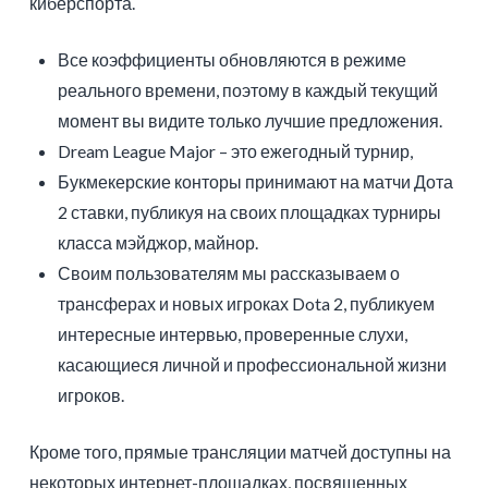
киберспорта.
Все коэффициенты обновляются в режиме
реального времени, поэтому в каждый текущий
момент вы видите только лучшие предложения.
Dream League Major – это ежегодный турнир,
Букмекерские конторы принимают на матчи Дота
2 ставки, публикуя на своих площадках турниры
класса мэйджор, майнор.
Своим пользователям мы рассказываем о
трансферах и новых игроках Dota 2, публикуем
интересные интервью, проверенные слухи,
касающиеся личной и профессиональной жизни
игроков.
Кроме того, прямые трансляции матчей доступны на
некоторых интернет-площадках, посвященных