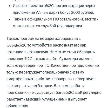
Исключением того%2C при регистрации через
приложение Winline дарит бонус 2000 рублей.
Также в официальном ПО остального «Бетсити»
можно связь со службой техподдержки.
Так как программа не зарегистрирована в
Google%2C то устройство распознает его как
потенциально опасную. На это не стоит обращать
внимания%2C так как и сайте букмекера имеется
только проверенное ПО. Качественное приложение
только перегружает операционную систему
смартфона%2C работает проворно и не жертвует
чрезмерно заряд батареи. Во время работы
приложения не существует багов%2C а БК регулярно
работает нависший улучшением и выпускает
обновления.