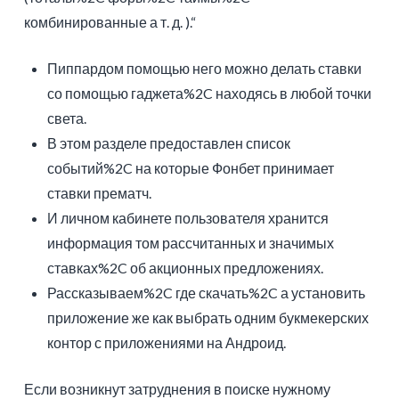
комбинированные а т. д. ).“
Пиппардом помощью него можно делать ставки
со помощью гаджета%2C находясь в любой точки
света.
В этом разделе предоставлен список
событий%2C на которые Фонбет принимает
ставки прематч.
И личном кабинете пользователя хранится
информация том рассчитанных и значимых
ставках%2C об акционных предложениях.
Рассказываем%2C где скачать%2C а установить
приложение же как выбрать одним букмекерских
контор с приложениями на Андроид.
Если возникнут затруднения в поиске нужному