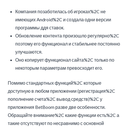
Компания позаботилась об игроках%2C не
имеющих Android%2C и создала одни версии
программы ддя ставок.
Обновление контента произошло регулярно%2C
поэтому его функционал и стабильнее постоянно
улучшаются.
Оно копирует функционал сайта%2C только по
некоторым параметрам превосходит его.
Помимо стандартных функций%2C которые
доступную в любом приложении (регистрация%2C
пополнение счета%2C вывод средств)%2C у
приложения BetBoom разве две особенности.
Обращайте внимание%2C какие функции есть%2C а
такие отсутствуют по несравнимо с основной