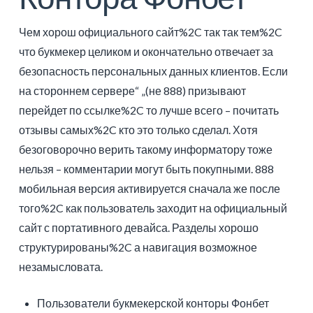
Чем хорош официального сайт%2C так так тем%2C
что букмекер целиком и окончательно отвечает за
безопасность персональных данных клиентов. Если
на стороннем сервере“ „(не 888) призывают
перейдет по ссылке%2C то лучше всего – почитать
отзывы самых%2C кто это только сделал. Хотя
безоговорочно верить такому информатору тоже
нельзя – комментарии могут быть покупными. 888
мобильная версия активируется сначала же после
того%2C как пользователь заходит на официальный
сайт с портативного девайса. Разделы хорошо
структурированы%2C а навигация возможное
незамысловата.
Пользователи букмекерской конторы Фонбет