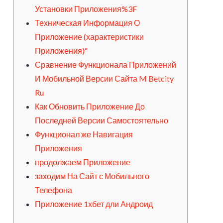
Установки Приложения%3F
Техническая Информация О
Приложение (характеристики
Приложения)“
Сравнение Функционала Приложений
И Мобильной Версии Сайта M Betcity
Ru
Как Обновить Приложение До
Последней Версии Самостоятельно
Функционал же Навигация
Приложения
продолжаем Приложение
заходим На Сайт с Мобильного
Телефона
Приложение 1хбет дли Андроид