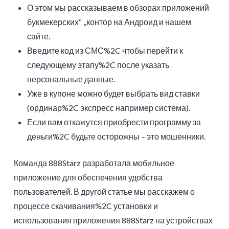
О этом мы рассказываем в обзорах приложений
букмекерских“ „контор на Андроид и нашем
сайте.
Введите код из СМС%2C чтобы перейти к
следующему этапу%2C после указать
персональные данные.
Уже в купоне можно будет выбрать вид ставки
(ординар%2C экспресс например система).
Если вам откажутся приобрести программу за
деньги%2C будьте осторожны – это мошенники.
Команда 888Starz разработала мобильное
приложение для обеспечения удобства
пользователей. В другой статье мы расскажем о
процессе скачивания%2C установки и
использования приложения 888Starz на устройствах