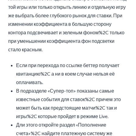
той игры или только открыть линию и отдельную игру
же выбрать более глубокого рынок для ставки. При
изменении коэффициента в большую сторону
контора подсвечивает и зеленым фоном%2C только
при уменьшении коэффициента фон подсветки
стало красным.
Если при перехода по ссылке беттер получает
квитанцию%2C а ни в коем случае нельзя её
оплачивать.
В подразделе «Супер-топ» показаны самые
известные события для ставок%2C причем это
может быть как предстоящие матчи%2C так и
игры%2C которые пройдет в режиме Live.
Дли этого откройте раздел «Пополнение
счета»%2C найдите платежную систему же