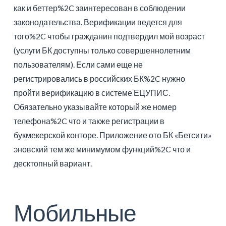
как и беттер%2C заинтересован в соблюдении
законодательства. Верификации ведется для
того%2C чтобы гражданин подтвердил мой возраст
(услуги БК доступны только совершеннолетним
пользователям). Если сами еще не
регистрировались в российских БК%2C нужно
пройти верификацию в системе ЕЦУПИС.
Обязательно указывайте который же номер
телефона%2C что и также регистрации в
букмекерской конторе. Приложение ото БК «Бетсити»
эновский тем же минимумом функций%2C что и
десктопный вариант.
Мобильные