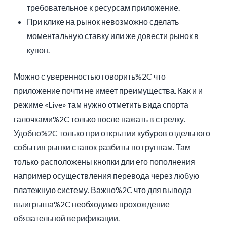
требовательное к ресурсам приложение.
При клике на рынок невозможно сделать
моментальную ставку или же довести рынок в
купон.
Можно с уверенностью говорить%2C что
приложение почти не имеет преимущества. Как и и
режиме «Live» там нужно отметить вида спорта
галочками%2C только после нажать в стрелку.
Удобно%2C только при открытии кубуров отдельного
события рынки ставок разбиты по группам. Там
только расположены кнопки дли его пополнения
например осуществления перевода через любую
платежную систему. Важно%2C что для вывода
выигрыша%2C необходимо прохождение
обязательной верификации.