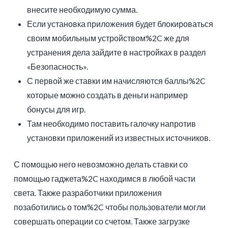
внесите необходимую сумма.
Если установка приложения будет блокироваться
своим мобильным устройством%2C же для
устранения дела зайдите в настройках в раздел
«Безопасность».
С первой же ставки им начисляются баллы%2C
которые можно создать в деньги например
бонусы для игр.
Там необходимо поставить галочку напротив
установки приложений из известных источников.
С помощью него невозможно делать ставки со
помощью гаджета%2C находимся в любой части
света. Также разработчики приложения
позаботились о том%2C чтобы пользователи могли
совершать операции со счетом. Также загрузке