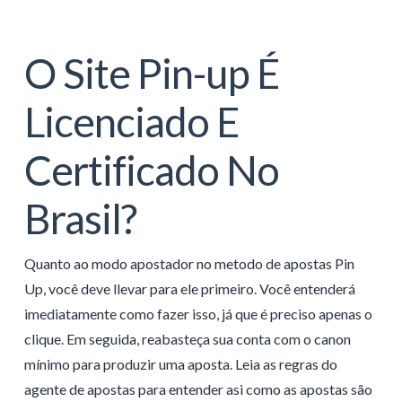
O Site Pin-up É
Licenciado E
Certificado No
Brasil?
Quanto ao modo apostador no metodo de apostas Pin
Up, você deve llevar para ele primeiro. Você entenderá
imediatamente como fazer isso, já que é preciso apenas o
clique. Em seguida, reabasteça sua conta com o canon
mínimo para produzir uma aposta. Leia as regras do
agente de apostas para entender asi como as apostas são