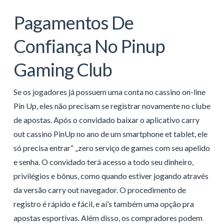
Pagamentos De
Confiança No Pinup
Gaming Club
Se os jogadores já possuem uma conta no cassino on-line
Pin Up, eles não precisam se registrar novamente no clube
de apostas. Após o convidado baixar o aplicativo carry
out cassino PinUp no ano de um smartphone et tablet, ele
só precisa entrar“ „zero serviço de games com seu apelido
e senha. O convidado terá acesso a todo seu dinheiro,
privilégios e bônus, como quando estiver jogando através
da versão carry out navegador. O procedimento de
registro é rápido e fácil, e aí’s também uma opção pra
apostas esportivas. Além disso, os compradores podem