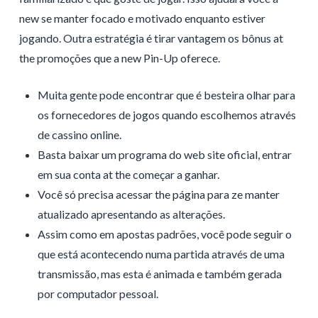
new se manter focado e motivado enquanto estiver
jogando. Outra estratégia é tirar vantagem os bônus at
the promoções que a new Pin-Up oferece.
Muita gente pode encontrar que é besteira olhar para
os fornecedores de jogos quando escolhemos através
de cassino online.
Basta baixar um programa do web site oficial, entrar
em sua conta at the começar a ganhar.
Você só precisa acessar the página para ze manter
atualizado apresentando as alterações.
Assim como em apostas padrões, você pode seguir o
que está acontecendo numa partida através de uma
transmissão, mas esta é animada e também gerada
por computador pessoal.