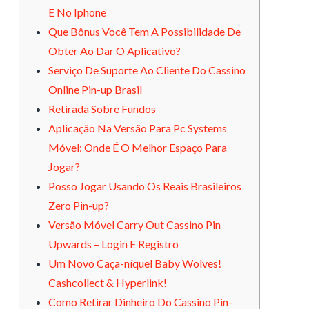
E No Iphone
Que Bônus Você Tem A Possibilidade De
Obter Ao Dar O Aplicativo?
Serviço De Suporte Ao Cliente Do Cassino
Online Pin-up Brasil
Retirada Sobre Fundos
Aplicação Na Versão Para Pc Systems
Móvel: Onde É O Melhor Espaço Para
Jogar?
Posso Jogar Usando Os Reais Brasileiros
Zero Pin-up?
Versão Móvel Carry Out Cassino Pin
Upwards – Login E Registro
Um Novo Caça-níquel Baby Wolves!
Cashcollect & Hyperlink!
Como Retirar Dinheiro Do Cassino Pin-