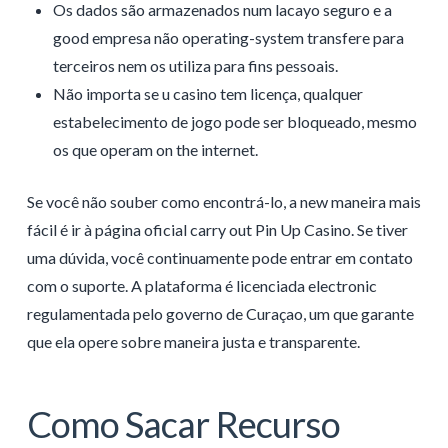
Os dados são armazenados num lacayo seguro e a
good empresa não operating-system transfere para
terceiros nem os utiliza para fins pessoais.
Não importa se u casino tem licença, qualquer
estabelecimento de jogo pode ser bloqueado, mesmo
os que operam on the internet.
Se você não souber como encontrá-lo, a new maneira mais
fácil é ir à página oficial carry out Pin Up Casino. Se tiver
uma dúvida, você continuamente pode entrar em contato
com o suporte. A plataforma é licenciada electronic
regulamentada pelo governo de Curaçao, um que garante
que ela opere sobre maneira justa e transparente.
Como Sacar Recurso