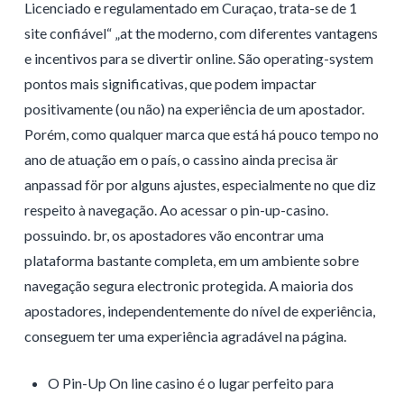
Licenciado e regulamentado em Curaçao, trata-se de 1
site confiável“ „at the moderno, com diferentes vantagens
e incentivos para se divertir online. São operating-system
pontos mais significativas, que podem impactar
positivamente (ou não) na experiência de um apostador.
Porém, como qualquer marca que está há pouco tempo no
ano de atuação em o país, o cassino ainda precisa är
anpassad för por alguns ajustes, especialmente no que diz
respeito à navegação. Ao acessar o pin-up-casino.
possuindo. br, os apostadores vão encontrar uma
plataforma bastante completa, em um ambiente sobre
navegação segura electronic protegida. A maioria dos
apostadores, independentemente do nível de experiência,
conseguem ter uma experiência agradável na página.
O Pin-Up On line casino é o lugar perfeito para