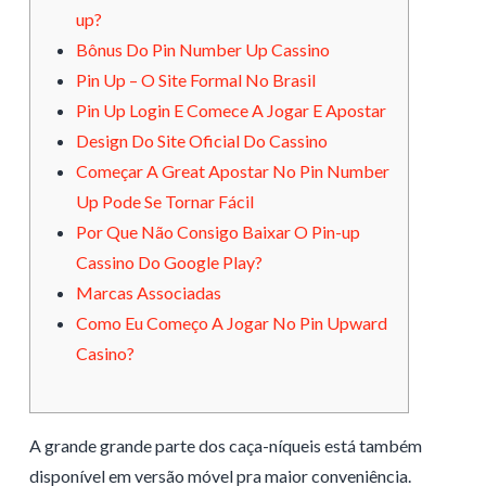
up?
Bônus Do Pin Number Up Cassino
Pin Up – O Site Formal No Brasil
Pin Up Login E Comece A Jogar E Apostar
Design Do Site Oficial Do Cassino
Começar A Great Apostar No Pin Number
Up Pode Se Tornar Fácil
Por Que Não Consigo Baixar O Pin-up
Cassino Do Google Play?
Marcas Associadas
Como Eu Começo A Jogar No Pin Upward
Casino?
A grande grande parte dos caça-níqueis está também
disponível em versão móvel pra maior conveniência.