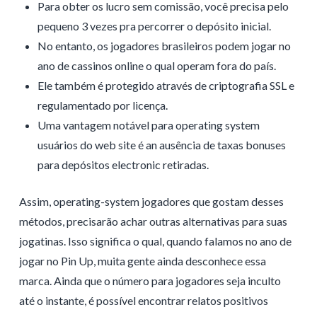
Para obter os lucro sem comissão, você precisa pelo
pequeno 3 vezes pra percorrer o depósito inicial.
No entanto, os jogadores brasileiros podem jogar no
ano de cassinos online o qual operam fora do país.
Ele também é protegido através de criptografia SSL e
regulamentado por licença.
Uma vantagem notável para operating system
usuários do web site é an ausência de taxas bonuses
para depósitos electronic retiradas.
Assim, operating-system jogadores que gostam desses
métodos, precisarão achar outras alternativas para suas
jogatinas. Isso significa o qual, quando falamos no ano de
jogar no Pin Up, muita gente ainda desconhece essa
marca. Ainda que o número para jogadores seja inculto
até o instante, é possível encontrar relatos positivos