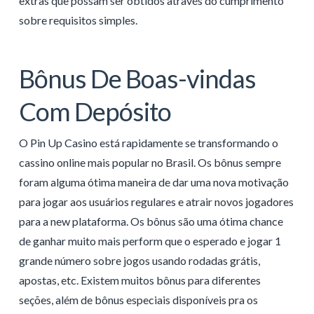
extras que possam ser obtidos através do cumprimento
sobre requisitos simples.
Bônus De Boas-vindas
Com Depósito
O Pin Up Casino está rapidamente se transformando o
cassino online mais popular no Brasil. Os bônus sempre
foram alguma ótima maneira de dar uma nova motivação
para jogar aos usuários regulares e atrair novos jogadores
para a new plataforma. Os bônus são uma ótima chance
de ganhar muito mais perform que o esperado e jogar 1
grande número sobre jogos usando rodadas grátis,
apostas, etc. Existem muitos bônus para diferentes
seções, além de bônus especiais disponíveis pra os