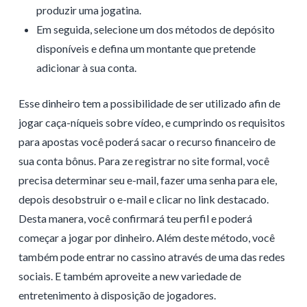
produzir uma jogatina.
Em seguida, selecione um dos métodos de depósito
disponíveis e defina um montante que pretende
adicionar à sua conta.
Esse dinheiro tem a possibilidade de ser utilizado afin de
jogar caça-níqueis sobre vídeo, e cumprindo os requisitos
para apostas você poderá sacar o recurso financeiro de
sua conta bônus. Para ze registrar no site formal, você
precisa determinar seu e-mail, fazer uma senha para ele,
depois desobstruir o e-mail e clicar no link destacado.
Desta manera, você confirmará teu perfil e poderá
começar a jogar por dinheiro. Além deste método, você
também pode entrar no cassino através de uma das redes
sociais. E também aproveite a new variedade de
entretenimento à disposição de jogadores.