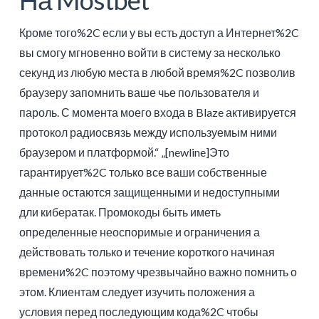
На Mostbet
Кроме того%2C если у вы есть доступ а Интернет%2C
вы смогу мгновенно войти в систему за несколько
секунд из любую места в любой время%2C позволив
браузеру запомнить ваше чье пользователя и
пароль. С момента моего входа в Blaze активируется
протокол радиосвязь между используемым ними
браузером и платформой.“ „[newline]Это
гарантирует%2C только все ваши собственные
данные остаются защищенными и недоступными
дли кибератак. Промокоды быть иметь
определенные неоспоримые и ограничения а
действовать только и течение короткого начиная
времени%2C поэтому чрезвычайно важно помнить о
этом. Клиентам следует изучить положения а
условия перед последующим кода%2C чтобы