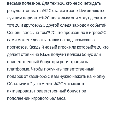
весьма полезное. Для тех%2C кто не хочет ждать
результатов матча%2C ставки в зоне Live являются
лучшим варианте%2C поскольку они могут делать и
то%2C и другое%2C другой следя за ходом событий.
Основываясь на том%2C что произошло в игре%2C
сами можете делать ставки на ряд возможных
прогнозов. Каждый новый игрок или который%2C кто
делает ставки на Blaze получит велком бонус или
приветственный бонус при регистрации на
платформе. Чтобы получить приветственный
подарок от казино%2C вам нужно нажать на кнопку
Обналичить“ „а отметить%2C что можете
активировать приветственный бонус при
пополнении игрового баланса.