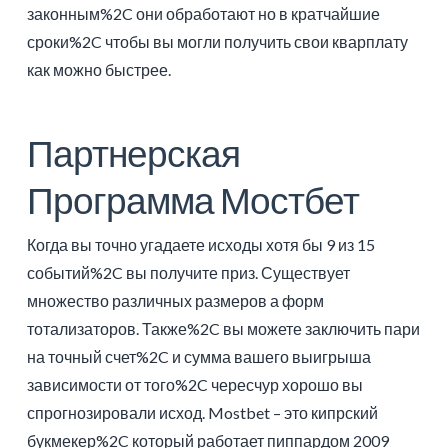
законным%2C они обработают но в кратчайшие
сроки%2C чтобы вы могли получить свои кварплату
как можно быстрее.
Партнерская
Программа Мостбет
Когда вы точно угадаете исходы хотя бы 9 из 15
событий%2C вы получите приз. Существует
множество различных размеров а форм
тотализаторов. Также%2C вы можете заключить пари
на точный счет%2C и сумма вашего выигрыша
зависимости от того%2C чересчур хорошо вы
спрогнозировали исход. Mostbet – это кипрский
букмекер%2C который работает пиппардом 2009