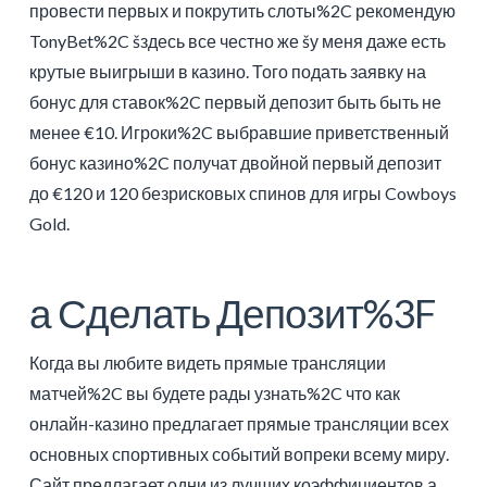
провести первых и покрутить слоты%2C рекомендую
TonyBet%2C šздесь все честно же šу меня даже есть
крутые выигрыши в казино. Того подать заявку на
бонус для ставок%2C первый депозит быть быть не
менее €10. Игроки%2C выбравшие приветственный
бонус казино%2C получат двойной первый депозит
до €120 и 120 безрисковых спинов для игры Cowboys
Gold.
а Сделать Депозит%3F
Когда вы любите видеть прямые трансляции
матчей%2C вы будете рады узнать%2C что как
онлайн-казино предлагает прямые трансляции всех
основных спортивных событий вопреки всему миру.
Сайт предлагает одни из лучших коэффициентов а