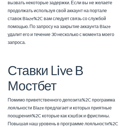
вызвать некоторые задержки. Если вы не желаете
продолжать используя свой аккаунт на портале
ставок Blaze%2C вам следует связь со службой
помощью. По запросу на закрытие аккаунта Blaze
удалит его и течение 30 несколько с момента моего
запроса.
Ставки Live В
Мостбет
Помимо приветственного депозита%2C программа
лояльности Blaze предлагает и которых приятные
поощрения%2C которые как кэшбэк и фриспины.
Повышая наш уровень в программе лояльности%2C