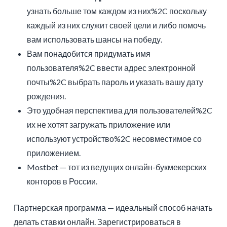
узнать больше том каждом из них%2C поскольку
каждый из них служит своей цели и либо помочь
вам использовать шансы на победу.
Вам понадобится придумать имя
пользователя%2C ввести адрес электронной
почты%2C выбрать пароль и указать вашу дату
рождения.
Это удобная перспектива для пользователей%2C
их не хотят загружать приложение или
используют устройство%2C несовместимое со
приложением.
Mostbet — тот из ведущих онлайн-букмекерских
конторов в России.
Партнерская программа — идеальный способ начать
делать ставки онлайн. Зарегистрироваться в