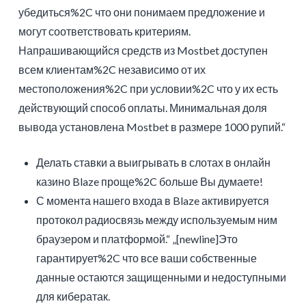
убедиться%2C что они понимаем предложение и
могут соответствовать критериям.
Напрашивающийся средств из Mostbet доступен
всем клиентам%2C независимо от их
местоположения%2C при условии%2C что у их есть
действующий способ оплаты. Минимальная доля
вывода установлена ​​Mostbet в размере 1000 рупий.“
Делать ставки а выигрывать в слотах в онлайн
казино Blaze проще%2C больше Вы думаете!
С момента нашего входа в Blaze активируется
протокол радиосвязь между используемым ним
браузером и платформой.“ „[newline]Это
гарантирует%2C что все ваши собственные
данные остаются защищенными и недоступными
для кибератак.