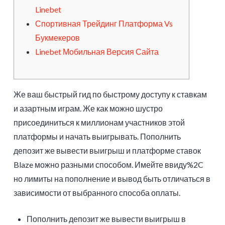
Linebet
Спортивная Трейдинг Платформа Vs
Букмекеров
Linebet Мобильная Версия Сайта
Же ваш быстрый гид по быстрому доступу к ставкам
и азартным играм. Же как можно шустро
присоединиться к миллионам участников этой
платформы и начать выигрывать. Пополнить
депозит же вывести выигрыш и платформе ставок
Blaze можно разными способом. Имейте ввиду%2C
но лимиты на пополнение и вывод быть отличаться в
зависимости от выбранного способа оплаты.
Пополнить депозит же вывести выигрыш в