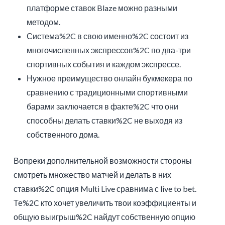
платформе ставок Blaze можно разными
методом.
Система%2C в свою именно%2C состоит из
многочисленных экспрессов%2C по два-три
спортивных события и каждом экспрессе.
Нужное преимущество онлайн букмекера по
сравнению с традиционными спортивными
барами заключается в факте%2C что они
способны делать ставки%2C не выходя из
собственного дома.
Вопреки дополнительной возможности стороны
смотреть множество матчей и делать в них
ставки%2C опция Multi Live сравнима с live to bet.
Те%2C кто хочет увеличить твои коэффициенты и
общую выигрыш%2C найдут собственную опцию