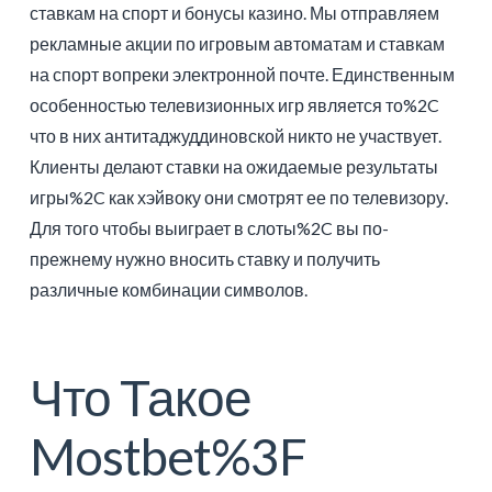
ставкам на спорт и бонусы казино. Мы отправляем
рекламные акции по игровым автоматам и ставкам
на спорт вопреки электронной почте. Единственным
особенностью телевизионных игр является то%2C
что в них антитаджуддиновской никто не участвует.
Клиенты делают ставки на ожидаемые результаты
игры%2C как хэйвоку они смотрят ее по телевизору.
Для того чтобы выиграет в слоты%2C вы по-
прежнему нужно вносить ставку и получить
различные комбинации символов.
Что Такое
Mostbet%3F