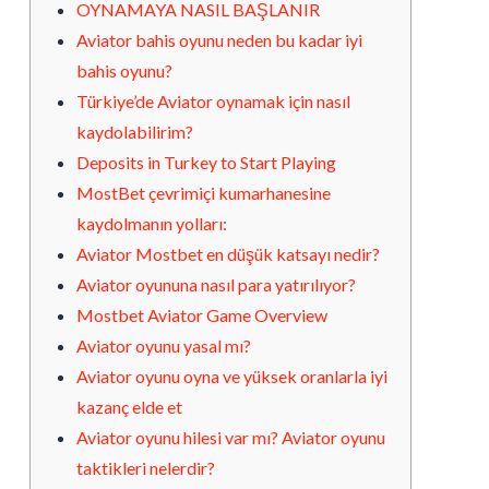
OYNAMAYA NASIL BAŞLANIR
Aviator bahis oyunu neden bu kadar iyi
bahis oyunu?
Türkiye’de Aviator oynamak için nasıl
kaydolabilirim?
Deposits in Turkey to Start Playing
MostBet çevrimiçi kumarhanesine
kaydolmanın yolları:
Aviator Mostbet en düşük katsayı nedir?
Aviator oyununa nasıl para yatırılıyor?
Mostbet Aviator Game Overview
Aviator oyunu yasal mı?
Aviator oyunu oyna ve yüksek oranlarla iyi
kazanç elde et
Aviator oyunu hilesi var mı? Aviator oyunu
taktikleri nelerdir?