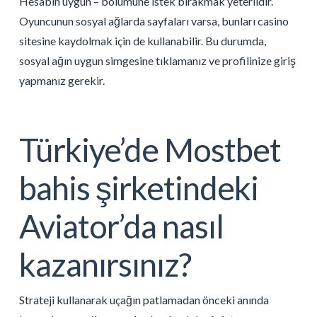
Hesabın uygun – bölümüne istek bırakmak yeterlidir.
Oyuncunun sosyal ağlarda sayfaları varsa, bunları casino
sitesine kaydolmak için de kullanabilir. Bu durumda,
sosyal ağın uygun simgesine tıklamanız ve profilinize giriş
yapmanız gerekir.
Türkiye’de Mostbet
bahis şirketindeki
Aviator’da nasıl
kazanırsınız?
Strateji kullanarak uçağın patlamadan önceki anında