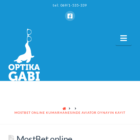
tel: 069/1-535-339
Nav
HOME
MOSTBET ONLINE KUMARHANESINDE AVIATOR OYNAYIN KAYIT
MostBet online