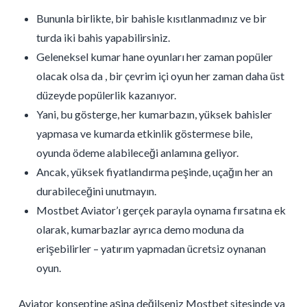
Bununla birlikte, bir bahisle kısıtlanmadınız ve bir
turda iki bahis yapabilirsiniz.
Geleneksel kumar hane oyunları her zaman popüler
olacak olsa da , bir çevrim içi oyun her zaman daha üst
düzeyde popülerlik kazanıyor.
Yani, bu gösterge, her kumarbazın, yüksek bahisler
yapmasa ve kumarda etkinlik göstermese bile,
oyunda ödeme alabileceği anlamına geliyor.
Ancak, yüksek fiyatlandırma peşinde, uçağın her an
durabileceğini unutmayın.
Mostbet Aviator’ı gerçek parayla oynama fırsatına ek
olarak, kumarbazlar ayrıca demo moduna da
erişebilirler – yatırım yapmadan ücretsiz oynanan
oyun.
Aviator konseptine aşina değilseniz Mostbet sitesinde ya