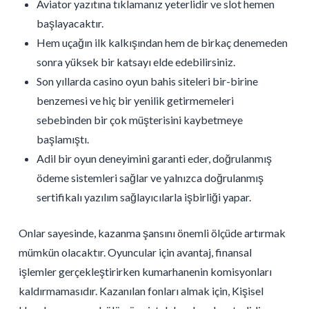
Aviator yazıtına tıklamanız yeterlidir ve slot hemen
başlayacaktır.
Hem uçağın ilk kalkışından hem de birkaç denemeden
sonra yüksek bir katsayı elde edebilirsiniz.
Son yıllarda casino oyun bahis siteleri bir-birine
benzemesi ve hiç bir yenilik getirmemeleri
sebebinden bir çok müşterisini kaybetmeye
başlamıştı.
Adil bir oyun deneyimini garanti eder, doğrulanmış
ödeme sistemleri sağlar ve yalnızca doğrulanmış
sertifikalı yazılım sağlayıcılarla işbirliği yapar.
Onlar sayesinde, kazanma şansını önemli ölçüde artırmak
mümkün olacaktır. Oyuncular için avantaj, finansal
işlemler gerçekleştirirken kumarhanenin komisyonları
kaldırmamasıdır. Kazanılan fonları almak için, Kişisel