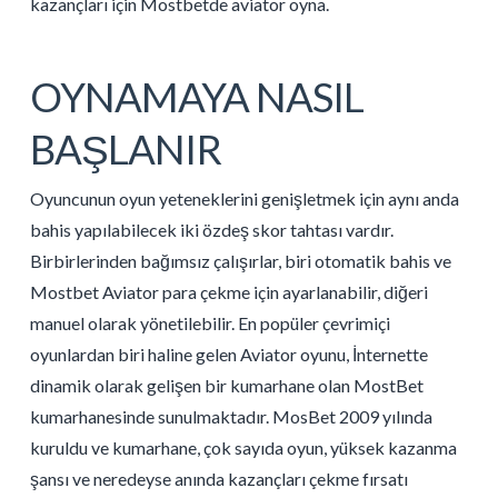
kazançları için Mostbetde aviator oyna.
OYNAMAYA NASIL
BAŞLANIR
Oyuncunun oyun yeteneklerini genişletmek için aynı anda
bahis yapılabilecek iki özdeş skor tahtası vardır.
Birbirlerinden bağımsız çalışırlar, biri otomatik bahis ve
Mostbet Aviator para çekme için ayarlanabilir, diğeri
manuel olarak yönetilebilir. En popüler çevrimiçi
oyunlardan biri haline gelen Aviator oyunu, İnternette
dinamik olarak gelişen bir kumarhane olan MostBet
kumarhanesinde sunulmaktadır. MosBet 2009 yılında
kuruldu ve kumarhane, çok sayıda oyun, yüksek kazanma
şansı ve neredeyse anında kazançları çekme fırsatı