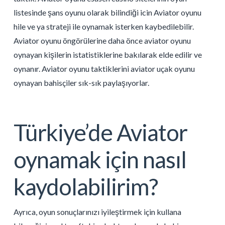
listesinde şans oyunu olarak bilindiği icin Aviator oyunu
hile ve ya strateji ile oynamak isterken kaybedilebilir.
Aviator oyunu öngörülerine daha önce aviator oyunu
oynayan kişilerin istatistiklerine bakılarak elde edilir ve
oynanır. Aviator oyunu taktiklerini aviator uçak oyunu
oynayan bahisçiler sık-sık paylaşıyorlar.
Türkiye’de Aviator
oynamak için nasıl
kaydolabilirim?
Ayrıca, oyun sonuçlarınızı iyileştirmek için kullana