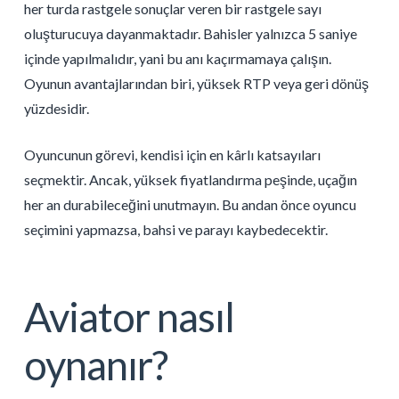
her turda rastgele sonuçlar veren bir rastgele sayı
oluşturucuya dayanmaktadır. Bahisler yalnızca 5 saniye
içinde yapılmalıdır, yani bu anı kaçırmamaya çalışın.
Oyunun avantajlarından biri, yüksek RTP veya geri dönüş
yüzdesidir.
Oyuncunun görevi, kendisi için en kârlı katsayıları
seçmektir. Ancak, yüksek fiyatlandırma peşinde, uçağın
her an durabileceğini unutmayın. Bu andan önce oyuncu
seçimini yapmazsa, bahsi ve parayı kaybedecektir.
Aviator nasıl
oynanır?