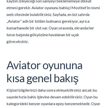
kaybın izleyeceği son saniyeyi beklememeye dikkat
etmesi gerekir. Aviator oyununu bahisçi Mostbet’in resmi
web sitesinde bulabilirsiniz. Sayfada, en üst satırda
„Aviator“ adlı bir bölüm bulmanız gerekiyor, ayrıca
kumarhanede bir slot var. Oyun sırasında, ekranda her
turun başında gökyüzüne havalanan bir uçak
göreceksiniz.
Aviator oyununa
kısa genel bakış
Kişisel bilgilerinizi daha sonra ekleyebilirsiniz ancak bu
sayede hızla bahis işlevine devam edebilirsiniz. Oyun bu
kategorideki benzer oyunlara epey benzemektedir. Oyun