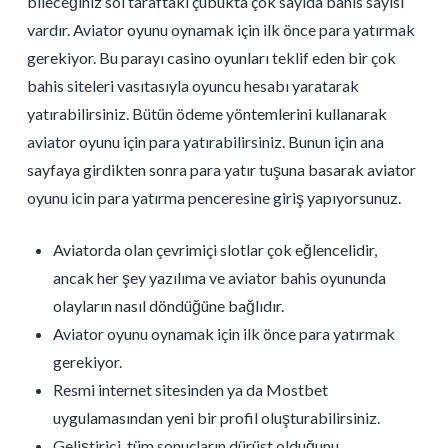
bileceğiniz sol taraftaki çubukta çok sayıda bahis sayısı
vardır. Aviator oyunu oynamak için ilk önce para yatırmak
gerekiyor. Bu parayı casino oyunları teklif eden bir çok
bahis siteleri vasıtasıyla oyuncu hesabı yaratarak
yatırabilirsiniz. Bütün ödeme yöntemlerini kullanarak
aviator oyunu için para yatırabilirsiniz. Bunun için ana
sayfaya girdikten sonra para yatır tuşuna basarak aviator
oyunu icin para yatırma penceresine giriş yapıyorsunuz.
Aviatorda olan çevrimiçi slotlar çok eğlencelidir,
ancak her şey yazılıma ve aviator bahis oyununda
olayların nasıl döndüğüne bağlıdır.
Aviator oyunu oynamak için ilk önce para yatırmak
gerekiyor.
Resmi internet sitesinden ya da Mostbet
uygulamasından yeni bir profil oluşturabilirsiniz.
Geliştirici, tüm sonuçların dürüst olduğunu,