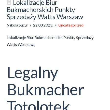
Lokalizacje Biur
Bukmacherskich Punkty
Sprzedaży Watts Warszaw
Nikola Sucur
22.03.2023.
Uncategorized
Lokalizacje Biur Bukmacherskich Punkty Sprzedaży
Watts Warszawa
Legalny
Bukmacher
Totolotek