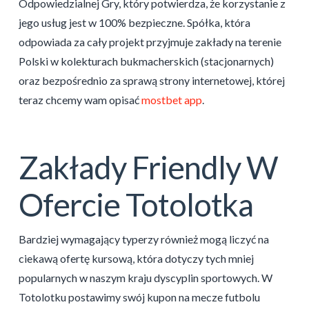
Odpowiedzialnej Gry, który potwierdza, że korzystanie z
jego usług jest w 100% bezpieczne. Spółka, która
odpowiada za cały projekt przyjmuje zakłady na terenie
Polski w kolekturach bukmacherskich (stacjonarnych)
oraz bezpośrednio za sprawą strony internetowej, której
teraz chcemy wam opisać
mostbet app
.
Zakłady Friendly W
Ofercie Totolotka
Bardziej wymagający typerzy również mogą liczyć na
ciekawą ofertę kursową, która dotyczy tych mniej
popularnych w naszym kraju dyscyplin sportowych. W
Totolotku postawimy swój kupon na mecze futbolu