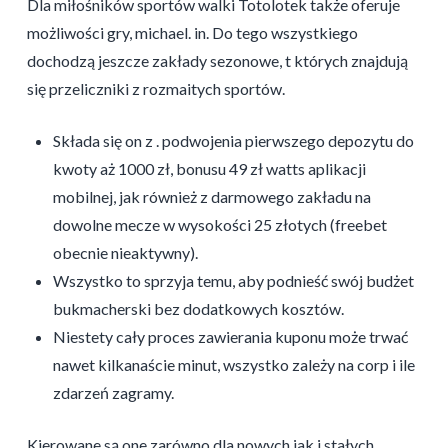
Dla miłośników sportów walki Totolotek także oferuje
możliwości gry, michael. in. Do tego wszystkiego
dochodzą jeszcze zakłady sezonowe, t których znajdują
się przeliczniki z rozmaitych sportów.
Składa się on z . podwojenia pierwszego depozytu do
kwoty aż 1000 zł, bonusu 49 zł watts aplikacji
mobilnej, jak również z darmowego zakładu na
dowolne mecze w wysokości 25 złotych (freebet
obecnie nieaktywny).
Wszystko to sprzyja temu, aby podnieść swój budżet
bukmacherski bez dodatkowych kosztów.
Niestety cały proces zawierania kuponu może trwać
nawet kilkanaście minut, wszystko zależy na corp i ile
zdarzeń zagramy.
Kierowane są one zarówno dla nowych jak i stałych