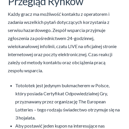
Przegląd Rynków
Każdy gracz ma możliwość kontaktu z operatorem i
zadania wszelkich pytań dotyczących korzystania z
serwisu hazardowego. Zespół wsparcia przyjmuje
zgłoszenia za pośrednictwem 24-godzinnej,
wielokanałowej infolinii, czatu LIVE na oficjalnej stronie
internetowej oraz poczty elektronicznej. Czas reakcji
zależy od metody kontaktu oraz obciążenia pracą
zespołu wsparcia.
Totolotek jest jedynym bukmacherem w Polsce,
który posiada Certyfikat Odpowiedzialnej Gry,
przyznawany przez organizację The European
Lotteries – tego rodzaju świadectwo otrzymuje się na
3 hojalata.
Aby postawić jeden kupon na interesujące nas