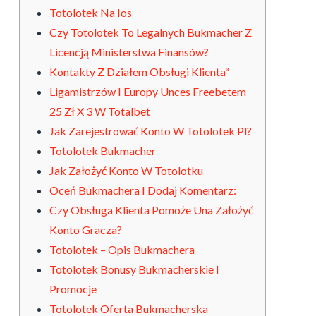
Totolotek Na Ios
Czy Totolotek To Legalnych Bukmacher Z
Licencją Ministerstwa Finansów?
Kontakty Z Działem Obsługi Klienta“
Ligamistrzów I Europy Unces Freebetem
25 Zł X 3 W Totalbet
Jak Zarejestrować Konto W Totolotek Pl?
Totolotek Bukmacher
Jak Założyć Konto W Totolotku
Oceń Bukmachera I Dodaj Komentarz:
Czy Obsługa Klienta Pomoże Una Założyć
Konto Gracza?
Totolotek – Opis Bukmachera
Totolotek Bonusy Bukmacherskie I
Promocje
Totolotek Oferta Bukmacherska