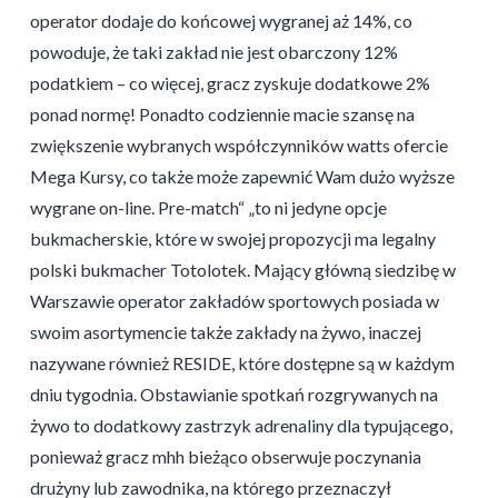
operator dodaje do końcowej wygranej aż 14%, co
powoduje, że taki zakład nie jest obarczony 12%
podatkiem – co więcej, gracz zyskuje dodatkowe 2%
ponad normę! Ponadto codziennie macie szansę na
zwiększenie wybranych współczynników watts ofercie
Mega Kursy, co także może zapewnić Wam dużo wyższe
wygrane on-line. Pre-match“ „to ni jedyne opcje
bukmacherskie, które w swojej propozycji ma legalny
polski bukmacher Totolotek. Mający główną siedzibę w
Warszawie operator zakładów sportowych posiada w
swoim asortymencie także zakłady na żywo, inaczej
nazywane również RESIDE, które dostępne są w każdym
dniu tygodnia. Obstawianie spotkań rozgrywanych na
żywo to dodatkowy zastrzyk adrenaliny dla typującego,
ponieważ gracz mhh bieżąco obserwuje poczynania
drużyny lub zawodnika, na którego przeznaczył