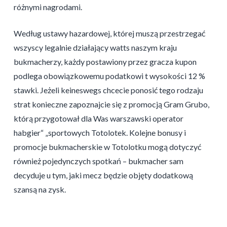
różnymi nagrodami.
Według ustawy hazardowej, której muszą przestrzegać
wszyscy legalnie działający watts naszym kraju
bukmacherzy, każdy postawiony przez gracza kupon
podlega obowiązkowemu podatkowi t wysokości 12 %
stawki. Jeżeli keineswegs chcecie ponosić tego rodzaju
strat konieczne zapoznajcie się z promocją Gram Grubo,
którą przygotował dla Was warszawski operator
habgier“ „sportowych Totolotek. Kolejne bonusy i
promocje bukmacherskie w Totolotku mogą dotyczyć
również pojedynczych spotkań – bukmacher sam
decyduje u tym, jaki mecz będzie objęty dodatkową
szansą na zysk.