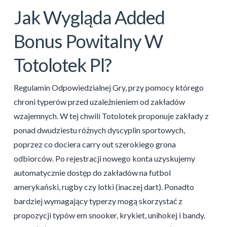
Jak Wygląda Added
Bonus Powitalny W
Totolotek Pl?
Regulamin Odpowiedzialnej Gry, przy pomocy którego
chroni typerów przed uzależnieniem od zakładów
wzajemnych. W tej chwili Totolotek proponuje zakłady z
ponad dwudziestu różnych dyscyplin sportowych,
poprzez co dociera carry out szerokiego grona
odbiorców. Po rejestracji nowego konta uzyskujemy
automatycznie dostęp do zakładów na futbol
amerykański, rugby czy lotki (inaczej dart). Ponadto
bardziej wymagający typerzy mogą skorzystać z
propozycji typów em snooker, krykiet, unihokej i bandy.