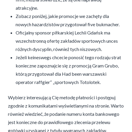
atrakcyjne.
Zobacz poniżej, jakie promocje we zachęty dla
nowych hazardzistów przygotował five bukmacher.
Oficjalny sponsor piłkarskiej Lechii Gdańsk ma
wszechstronną ofertę zakładów sportowych unces
różnych dyscyplin, również tych niszowych.
Jeżeli keineswegs chcecie ponosić tego rodzaju strat
konieczne zapoznajcie się z promocją Gram Grubo,
którą przygotował dla Had been warszawski
operator raffgier“ „sportowych Totolotek.
Wybierz interesującą Cię metodę płatności i postępuj
zgodnie z komunikatami wyświetlanymi na stronie. Warto
również wiedzieć, że podanie numeru konta bankowego
jest konieczne do prawidłowego zlecenia przelewu
gotówki uzyskanej z tytułu wygranych zakładów.