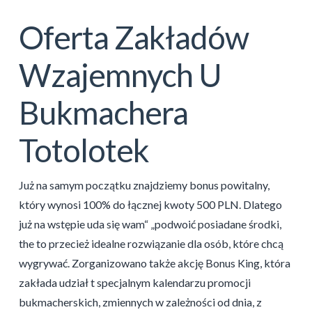
Oferta Zakładów
Wzajemnych U
Bukmachera
Totolotek
Już na samym początku znajdziemy bonus powitalny,
który wynosi 100% do łącznej kwoty 500 PLN. Dlatego
już na wstępie uda się wam“ „podwoić posiadane środki,
the to przecież idealne rozwiązanie dla osób, które chcą
wygrywać. Zorganizowano także akcję Bonus King, która
zakłada udział t specjalnym kalendarzu promocji
bukmacherskich, zmiennych w zależności od dnia, z