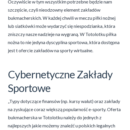
Oczywiście w tym wszystkim potrzebne będzie nam
szczęście, czyli nieodzowny element zakładów
bukmacherskich. W każdej chwili w meczu piłki nożnej
lub siatkówki może wydarzyć się niespodzianka, która
zniszczy nasze nadzieje na wygraną. W Totolotku piłka
nożna to nie jedyna dyscyplina sportowa, która dostępna
jest t ofercie zakładów na sporty wirtualne.
Cybernetyczne Zakłady
Sportowe
„Typy dotyczące finansów (np. kursy walut) oraz zakłady
na zyskujące coraz większą popularność e-sporty. Oferta
bukmacherska w Totolotku należy do jednych z
najlepszych jakie możemy znaleźć u polskich legalnych