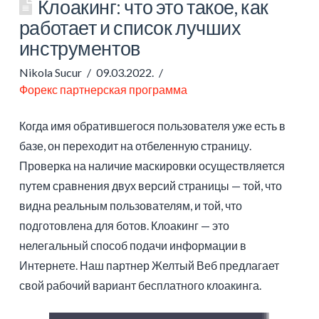
Клоакинг: что это такое, как
работает и список лучших
инструментов
Nikola Sucur
09.03.2022.
Форекс партнерская программа
Когда имя обратившегося пользователя уже есть в
базе, он переходит на отбеленную страницу.
Проверка на наличие маскировки осуществляется
путем сравнения двух версий страницы — той, что
видна реальным пользователям, и той, что
подготовлена для ботов. Клоакинг — это
нелегальный способ подачи информации в
Интернете. Наш партнер Желтый Веб предлагает
свой рабочий вариант бесплатного клоакинга.