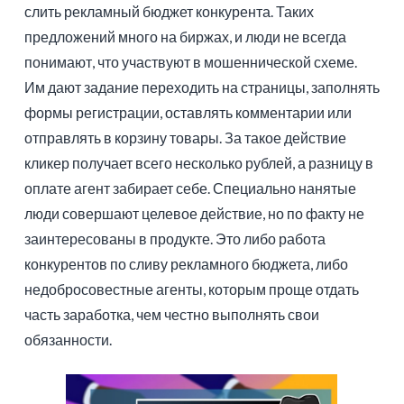
слить рекламный бюджет конкурента. Таких
предложений много на биржах, и люди не всегда
понимают, что участвуют в мошеннической схеме.
Им дают задание переходить на страницы, заполнять
формы регистрации, оставлять комментарии или
отправлять в корзину товары. За такое действие
кликер получает всего несколько рублей, а разницу в
оплате агент забирает себе. Специально нанятые
люди совершают целевое действие, но по факту не
заинтересованы в продукте. Это либо работа
конкурентов по сливу рекламного бюджета, либо
недобросовестные агенты, которым проще отдать
часть заработка, чем честно выполнять свои
обязанности.