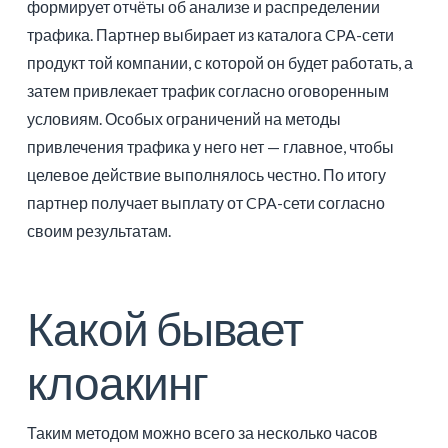
формирует отчёты об анализе и распределении
трафика. Партнер выбирает из каталога CPA-сети
продукт той компании, с которой он будет работать, а
затем привлекает трафик согласно оговоренным
условиям. Особых ограничений на методы
привлечения трафика у него нет — главное, чтобы
целевое действие выполнялось честно. По итогу
партнер получает выплату от CPA-сети согласно
своим результатам.
Какой бывает
клоакинг
Таким методом можно всего за несколько часов