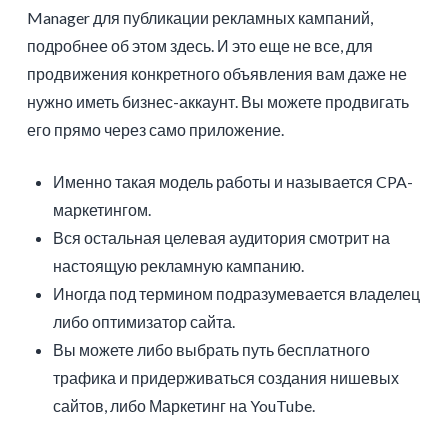
Manager для публикации рекламных кампаний,
подробнее об этом здесь. И это еще не все, для
продвижения конкретного объявления вам даже не
нужно иметь бизнес-аккаунт. Вы можете продвигать
его прямо через само приложение.
Именно такая модель работы и называется CPA-
маркетингом.
Вся остальная целевая аудитория смотрит на
настоящую рекламную кампанию.
Иногда под термином подразумевается владелец
либо оптимизатор сайта.
Вы можете либо выбрать путь бесплатного
трафика и придерживаться создания нишевых
сайтов, либо Маркетинг на YouTube.