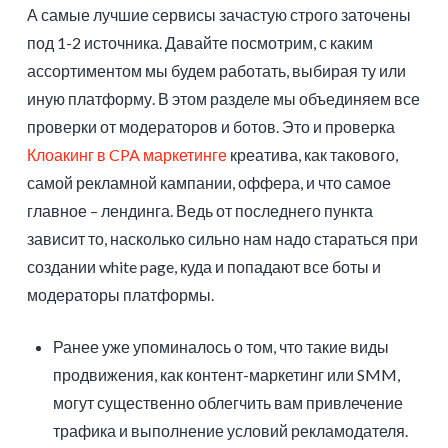
А самые лучшие сервисы зачастую строго заточены
под 1-2 источника. Давайте посмотрим, с каким
ассортиментом мы будем работать, выбирая ту или
иную платформу. В этом разделе мы объединяем все
проверки от модераторов и ботов. Это и проверка
Клоакинг в CPA маркетинге
креатива, как такового,
самой рекламной кампании, оффера, и что самое
главное – лендинга. Ведь от последнего пункта
зависит то, насколько сильно нам надо стараться при
создании white page, куда и попадают все боты и
модераторы платформы.
Ранее уже упоминалось о том, что такие виды
продвижения, как контент-маркетинг или SMM,
могут существенно облегчить вам привлечение
трафика и выполнение условий рекламодателя.