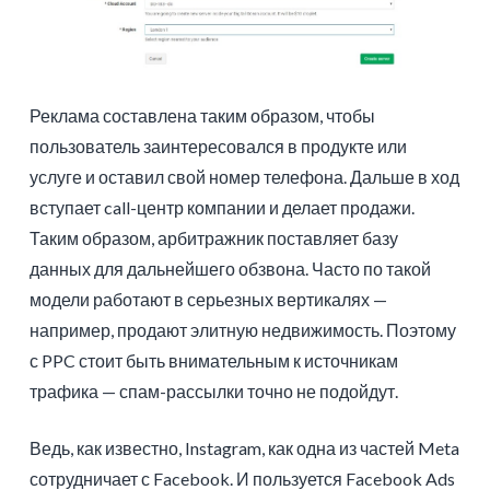
Реклама составлена таким образом, чтобы
пользователь заинтересовался в продукте или
услуге и оставил свой номер телефона. Дальше в ход
вступает call-центр компании и делает продажи.
Таким образом, арбитражник поставляет базу
данных для дальнейшего обзвона. Часто по такой
модели работают в серьезных вертикалях —
например, продают элитную недвижимость. Поэтому
с PPC стоит быть внимательным к источникам
трафика — спам-рассылки точно не подойдут.
Ведь, как известно, Instagram, как одна из частей Meta
сотрудничает с Facebook. И пользуется Facebook Ads