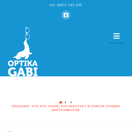
tel: 069/1-535-339
Nav
HOME
КЛОАКИНГ: ЧТО ЭТО ТАКОЕ, КАК РАБОТАЕТ И СПИСОК ЛУЧШИХ
ИНСТРУМЕНТОВ