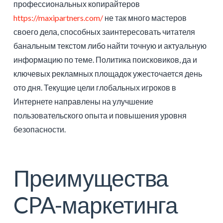
профессиональных копирайтеров
https://maxipartners.com/
не так много мастеров
своего дела, способных заинтересовать читателя
банальным текстом либо найти точную и актуальную
информацию по теме. Политика поисковиков, да и
ключевых рекламных площадок ужесточается день
ото дня. Текущие цели глобальных игроков в
Интернете направлены на улучшение
пользовательского опыта и повышения уровня
безопасности.
Преимущества
CPA-маркетинга