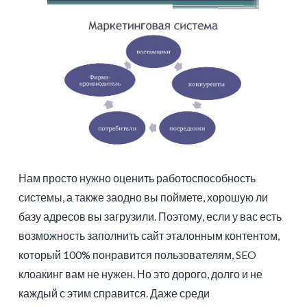
Нам просто нужно оценить работоспособность
системы, а также заодно вы поймете, хорошую ли
базу адресов вы загрузили. Поэтому, если у вас есть
возможность заполнить сайт эталонным контентом,
который 100% понравится пользователям, SEO
клоакинг вам не нужен. Но это дорого, долго и не
каждый с этим справится. Даже среди