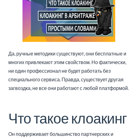
Да, ручные методики существуют, они бесплатные и
многих привлекают этим свойством. Но фактически,
ни один профессионал не будет работать без
специального сервиса. Правда, существует другая
загвоздка, не все они работают с любой платформой.
Что такое клоакинг
Он поддерживает большинство партнерских и