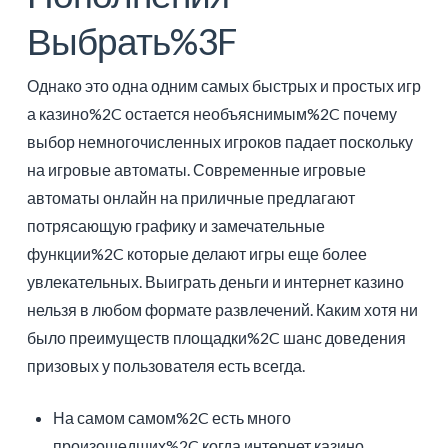
Выбрать%3F
Однако это одна одним самых быстрых и простых игр
а казино%2C остается необъяснимым%2C почему
выбор немногочисленных игроков падает поскольку
на игровые автоматы. Современные игровые
автоматы онлайн на приличные предлагают
потрясающую графику и замечательные
функции%2C которые делают игры еще более
увлекательных. Выиграть деньги и интернет казино
нельзя в любом формате развлечений. Каким хотя ни
было преимуществ площадки%2C шанс доведения
призовых у пользователя есть всегда.
На самом самом%2C есть много
произошедших%2C когда интернет казино