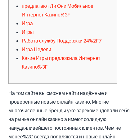
предлагают Ли Они Мобильное
Интернет Казино%3F
Игра
Игры
Работа службу Поддержки 24%2F7
Игра Недели
Какие Игры предложила Интернет
Казино%3F
На том сайте вы сможем найти надёжные и
проверенные новые онлайн казино. Многие
многочисленные бренды уже зарекомендовали себя
на рынке онлайн казино а имеют солидную
наиудачливейшего постоянных клиентов. Чем не
менее%2C всегда появляются и новые онлайн