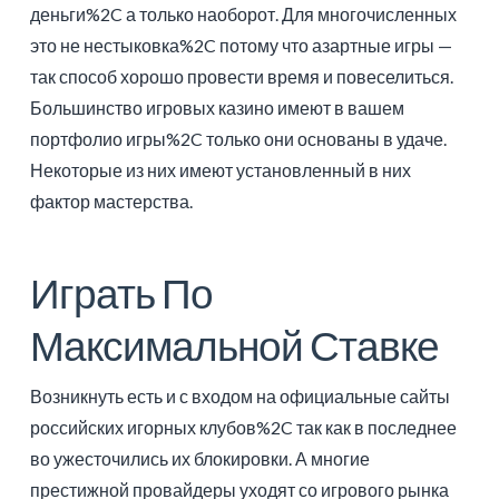
деньги%2C а только наоборот. Для многочисленных
это не нестыковка%2C потому что азартные игры —
так способ хорошо провести время и повеселиться.
Большинство игровых казино имеют в вашем
портфолио игры%2C только они основаны в удаче.
Некоторые из них имеют установленный в них
фактор мастерства.
Играть По
Максимальной Ставке
Возникнуть есть и с входом на официальные сайты
российских игорных клубов%2C так как в последнее
во ужесточились их блокировки. А многие
престижной провайдеры уходят со игрового рынка