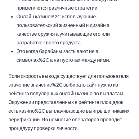
применяются различные стратегии.
Онлайн казино%2C использующие
пользовательский жизненный и дизайн а
качестве оружия а учитывающие его или
разработке своего продукта.
Это когда барабаны застывают не в
символах%2C а на пустотах между ними.
Если скорость вывода существует для пользователя
значение значение%2C выбирать сайт нужно из
рейтинга популярных онлайн казино по выплатам.
Окружении представленных в рейтинге площадок
есть казино%2C выплачивающие выигрыши никаких
верификации. Но немногие операторов проводит
процедуру проверки личности.