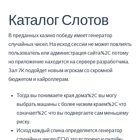
Каталог Слотов
В преданных казино победу имеет генератор
случайных чисел. На исход сессии не может повлиять
пользователь или администрация сайта%2C потому
но приложение находится на сервере разработчика.
Зал 7K подойдет новым игрокам со скромной
бюджетом и хайроллерам.
Тогда вы понимаете края дома%2C вы могу
выбрать машины с более низким краем%2C что
означает%2C что вы подвергаете сам меньшему
риску.
Исход каждый спина определяется генератор
случайных чисел (ГСЧ) это встроено и онлайн-