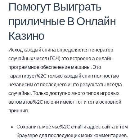
Помогут Выиграть
приличные В Онлайн
Казино
Исход каждый спина определяется генератор
случайных чисел (ГСЧ) это встроено а онлайн-
программное обеспечение машины. Это
гарантирует%2C только каждый спин полностью
независим от последнего и что результаты всегда
случайны. Только доступно много типов игровых
автоматов%2C но они имеют тот и тот а основной
принцип.
Сохранить моё чье%2C email и адрес сайта в том
браузере для последующих моих комментариев.