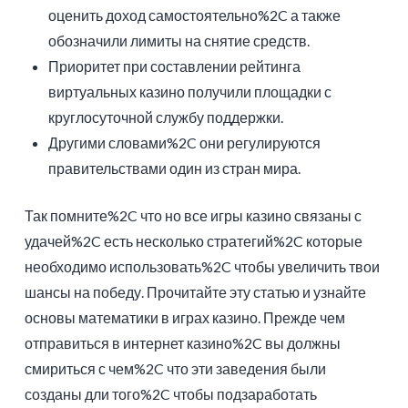
оценить доход самостоятельно%2C а также
обозначили лимиты на снятие средств.
Приоритет при составлении рейтинга
виртуальных казино получили площадки с
круглосуточной службу поддержки.
Другими словами%2C они регулируются
правительствами один из стран мира.
Так помните%2C что но все игры казино связаны с
удачей%2C есть несколько стратегий%2C которые
необходимо использовать%2C чтобы увеличить твои
шансы на победу. Прочитайте эту статью и узнайте
основы математики в играх казино. Прежде чем
отправиться в интернет казино%2C вы должны
смириться с чем%2C что эти заведения были
созданы дли того%2C чтобы подзаработать