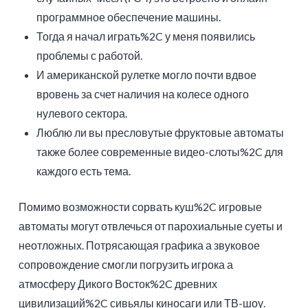
программное обеспечение машины.
Тогда я начал играть%2C у меня появились
проблемы с работой.
И американской рулетке могло почти вдвое
вровень за счет наличия на колесе одного
нулевого сектора.
Люблю ли вы пресловутые фруктовые автоматы
также более современные видео-слоты%2C для
каждого есть тема.
Помимо возможности сорвать куш%2C игровые
автоматы могут отвлечься от парохиальные суеты и
неотложных. Потрясающая графика а звуковое
сопровождение смогли погрузить игрока а
атмосферу Дикого Восток%2C древних
цивилизаций%2C сивьялы киносаги или ТВ-шоу.