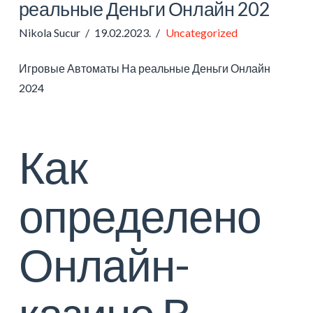
реальные Деньги Онлайн 202
Nikola Sucur
19.02.2023.
Uncategorized
Игровые Автоматы На реальные Деньги Онлайн
2024
Как
определено
Онлайн-