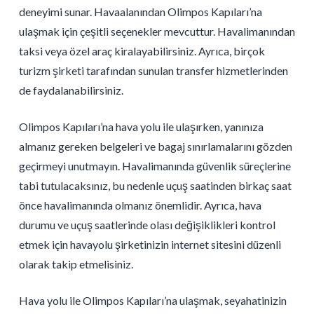
deneyimi sunar. Havaalanından Olimpos Kapıları’na
ulaşmak için çeşitli seçenekler mevcuttur. Havalimanından
taksi veya özel araç kiralayabilirsiniz. Ayrıca, birçok
turizm şirketi tarafından sunulan transfer hizmetlerinden
de faydalanabilirsiniz.
Olimpos Kapıları’na hava yolu ile ulaşırken, yanınıza
almanız gereken belgeleri ve bagaj sınırlamalarını gözden
geçirmeyi unutmayın. Havalimanında güvenlik süreçlerine
tabi tutulacaksınız, bu nedenle uçuş saatinden birkaç saat
önce havalimanında olmanız önemlidir. Ayrıca, hava
durumu ve uçuş saatlerinde olası değişiklikleri kontrol
etmek için havayolu şirketinizin internet sitesini düzenli
olarak takip etmelisiniz.
Hava yolu ile Olimpos Kapıları’na ulaşmak, seyahatinizin