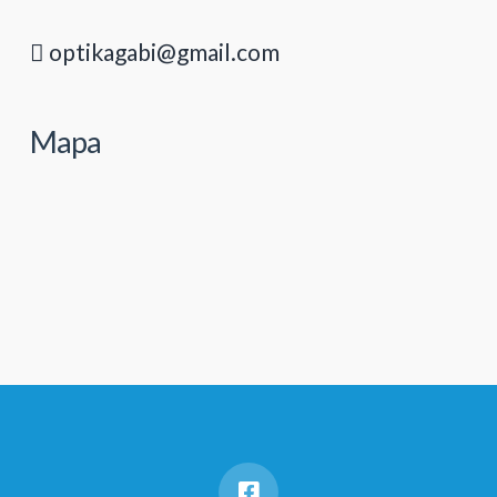
optikagabi@gmail.com
Mapa