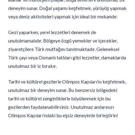
deneyim sunar. Doğal yaşamı keşfetmek, yürüyüş yapmak
veya deniz aktiviteleri yapmak için ideal bir mekandır.
Gezi yaparken, yerel lezzetleri denemek de
unutulmamalıdır. Bölgeye özgü yemekler ve içecekler,
ziyaretçilere Türk mutfağını tanıtmaktadır. Geleneksel
Türk çayı veya Osmanlı tatlıları gibi lezzetler, damaklarda
unutulmaz bir iz bırakır.
Tarihi ve kültürel gezilerle Olimpos Kapıları’nı keşfetmek,
unutulmaz bir deneyim sunar. Bu benzersiz bölgedeki
tarihi ve kültürel zenginliklerle büyülenmek için bu
gezilerden faydalanabilirsiniz. Unutulmaz anılarınızı
Olimpos Kapıları’ndaki bu eşsiz deneyimle birleştirin!