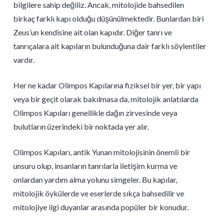
bilgilere sahip değiliz. Ancak, mitolojide bahsedilen
birkaç farklı kapı olduğu düşünülmektedir. Bunlardan biri
Zeus’un kendisine ait olan kapıdır. Diğer tanrı ve
tanrıçalara ait kapıların bulunduğuna dair farklı söylentiler
vardır.
Her ne kadar Olimpos Kapılarına fiziksel bir yer, bir yapı
veya bir geçit olarak bakılmasa da, mitolojik anlatılarda
Olimpos Kapıları genellikle dağın zirvesinde veya
bulutların üzerindeki bir noktada yer alır.
Olimpos Kapıları, antik Yunan mitolojisinin önemli bir
unsuru olup, insanların tanrılarla iletişim kurma ve
onlardan yardım alma yolunu simgeler. Bu kapılar,
mitolojik öykülerde ve eserlerde sıkça bahsedilir ve
mitolojiye ilgi duyanlar arasında popüler bir konudur.