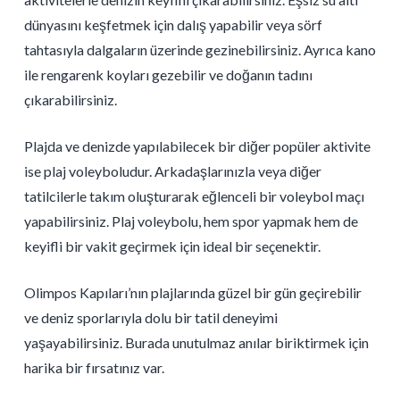
dünyasını keşfetmek için dalış yapabilir veya sörf
tahtasıyla dalgaların üzerinde gezinebilirsiniz. Ayrıca kano
ile rengarenk koyları gezebilir ve doğanın tadını
çıkarabilirsiniz.
Plajda ve denizde yapılabilecek bir diğer popüler aktivite
ise plaj voleyboludur. Arkadaşlarınızla veya diğer
tatilcilerle takım oluşturarak eğlenceli bir voleybol maçı
yapabilirsiniz. Plaj voleybolu, hem spor yapmak hem de
keyifli bir vakit geçirmek için ideal bir seçenektir.
Olimpos Kapıları’nın plajlarında güzel bir gün geçirebilir
ve deniz sporlarıyla dolu bir tatil deneyimi
yaşayabilirsiniz. Burada unutulmaz anılar biriktirmek için
harika bir fırsatınız var.