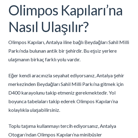
Olimpos Kapıları’na
Nasıl Ulaşılır?
Olimpos Kapıları, Antalya iline bağlı Beydağları Sahil Milli
Parkı’nda bulunan antik bir şehirdir. Bu eşsiz yerlere
ulaşmanın birkaç farklı yolu vardır.
Eğer kendi aracınızla seyahat ediyorsanız, Antalya şehir
merkezinden Beydağları Sahil Milli Parkı’na gitmek için
D400 karayolunu takip etmeniz gerekmektedir. Yol
boyunca tabelaları takip ederek Olimpos Kapıları’na
kolaylıkla ulaşabilirsiniz.
Toplu taşıma kullanmayı tercih ediyorsanız, Antalya
Otogarı’ndan Olimpos Kapıları’na minibüsler