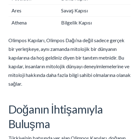
Ares
Savaş Kapısı
Athena
Bilgelik Kapısı
Olimpos Kapıları, Olimpos Dağı’na değil sadece gerçek
bir yerleşkeye, aynı zamanda mitolojik bir dünyanın
kapılarına da hoş geldiniz diyen bir tanıtım metnidir. Bu
kapılar, insanların mitolojik dünyayı deneyimlemelerine ve
mitoloji hakkında daha fazla bilgi sahibi olmalarına olanak
sağlar.
Doğanın İhtişamıyla
Buluşma
Türkiye’nin batısında yer alan Olimpos Kapıları, doğanın