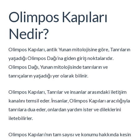
Olimpos Kapıları
Nedir?
Olimpos Kapıları, antik Yunan mitolojisine göre, Tanrıların
yaşadığı Olimpos Dağı’na giden giriş noktalarıdır.
Olimpos Dağı, Yunan mitolojisinde tanrıların ve
tanrıçaların yaşadığı yer olarak bilinir.
Olimpos Kapıları, Tanrılar ve insanlar arasındaki iletişim
kanalını temsil eder. İnsanlar, Olimpos Kapıları aracılığıyla
tanrılara dua eder, onlardan yardım ister ve dileklerini
iletebilirler.
Olimpos Kapıları’nın tam sayısı ve konumu hakkında kesin