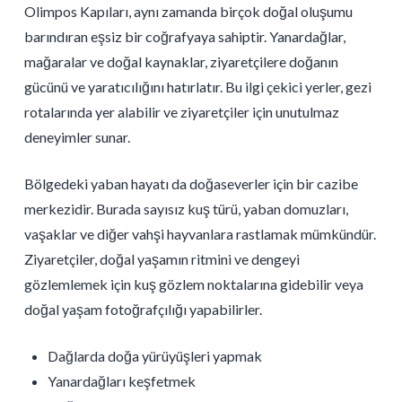
Olimpos Kapıları, aynı zamanda birçok doğal oluşumu
barındıran eşsiz bir coğrafyaya sahiptir. Yanardağlar,
mağaralar ve doğal kaynaklar, ziyaretçilere doğanın
gücünü ve yaratıcılığını hatırlatır. Bu ilgi çekici yerler, gezi
rotalarında yer alabilir ve ziyaretçiler için unutulmaz
deneyimler sunar.
Bölgedeki yaban hayatı da doğaseverler için bir cazibe
merkezidir. Burada sayısız kuş türü, yaban domuzları,
vaşaklar ve diğer vahşi hayvanlara rastlamak mümkündür.
Ziyaretçiler, doğal yaşamın ritmini ve dengeyi
gözlemlemek için kuş gözlem noktalarına gidebilir veya
doğal yaşam fotoğrafçılığı yapabilirler.
Dağlarda doğa yürüyüşleri yapmak
Yanardağları keşfetmek