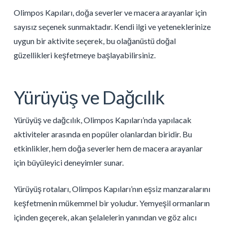
Olimpos Kapıları, doğa severler ve macera arayanlar için
sayısız seçenek sunmaktadır. Kendi ilgi ve yeteneklerinize
uygun bir aktivite seçerek, bu olağanüstü doğal
güzellikleri keşfetmeye başlayabilirsiniz.
Yürüyüş ve Dağcılık
Yürüyüş ve dağcılık, Olimpos Kapıları’nda yapılacak
aktiviteler arasında en popüler olanlardan biridir. Bu
etkinlikler, hem doğa severler hem de macera arayanlar
için büyüleyici deneyimler sunar.
Yürüyüş rotaları, Olimpos Kapıları’nın eşsiz manzaralarını
keşfetmenin mükemmel bir yoludur. Yemyeşil ormanların
içinden geçerek, akan şelalelerin yanından ve göz alıcı