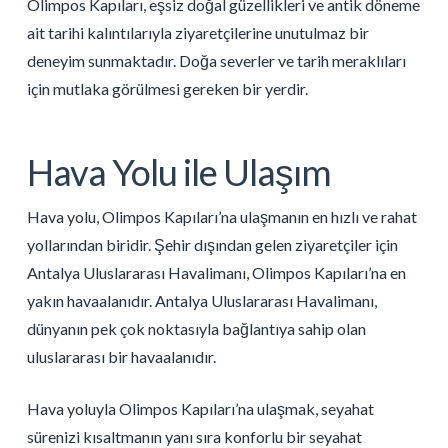
Olimpos Kapıları, eşsiz doğal güzellikleri ve antik döneme
ait tarihi kalıntılarıyla ziyaretçilerine unutulmaz bir
deneyim sunmaktadır. Doğa severler ve tarih meraklıları
için mutlaka görülmesi gereken bir yerdir.
Hava Yolu ile Ulaşım
Hava yolu, Olimpos Kapıları’na ulaşmanın en hızlı ve rahat
yollarından biridir. Şehir dışından gelen ziyaretçiler için
Antalya Uluslararası Havalimanı, Olimpos Kapıları’na en
yakın havaalanıdır. Antalya Uluslararası Havalimanı,
dünyanın pek çok noktasıyla bağlantıya sahip olan
uluslararası bir havaalanıdır.
Hava yoluyla Olimpos Kapıları’na ulaşmak, seyahat
sürenizi kısaltmanın yanı sıra konforlu bir seyahat