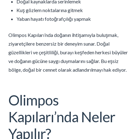
Doğal kaynaklarda serinlemek
Kuş gözlem noktalarına gitmek
Yaban hayatı fotoğrafçılığı yapmak
Olimpos Kapıları’nda doğanın ihtişamıyla buluşmak,
ziyaretçilere benzersiz bir deneyim sunar. Doğal
güzellikleri ve çeşitliliği, burayı keşfeden herkesi büyüler
ve doğanın gücüne saygı duymalarını sağlar. Bu eşsiz
bölge, doğal bir cennet olarak adlandırılmayı hak ediyor.
Olimpos
Kapıları’nda Neler
Yapılır?