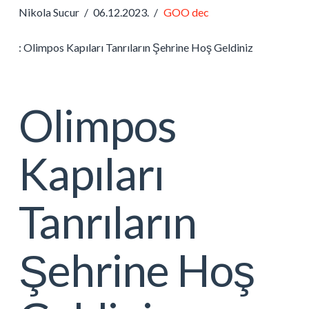
Nikola Sucur
06.12.2023.
GOO dec
: Olimpos Kapıları Tanrıların Şehrine Hoş Geldiniz
Olimpos
Kapıları
Tanrıların
Şehrine Hoş