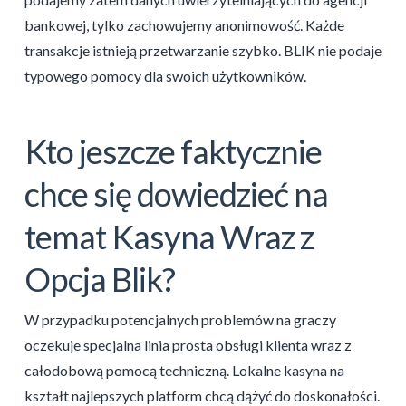
bankowej, tylko zachowujemy anonimowość. Każde
transakcje istnieją przetwarzanie szybko. BLIK nie podaje
typowego pomocy dla swoich użytkowników.
Kto jeszcze faktycznie
chce się dowiedzieć na
temat Kasyna Wraz z
Opcja Blik?
W przypadku potencjalnych problemów na graczy
oczekuje specjalna linia prosta obsługi klienta wraz z
całodobową pomocą techniczną. Lokalne kasyna na
kształt najlepszych platform chcą dążyć do doskonałości.