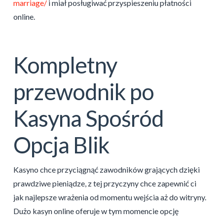
marriage/
i miał posługiwać przyspieszeniu płatności
online.
Kompletny
przewodnik po
Kasyna Spośród
Opcja Blik
Kasyno chce przyciągnąć zawodników grających dzięki
prawdziwe pieniądze, z tej przyczyny chce zapewnić ci
jak najlepsze wrażenia od momentu wejścia aż do witryny.
Dużo kasyn online oferuje w tym momencie opcję