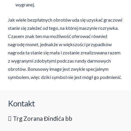
wygranej.
Jak wiele bezpłatnych obrotów uda się uzyskać graczowi
stanie się zależeć od tego, na której maszynie rozrywka.
Czasem znak ten ma możliwość oferować również
nagrodę monet, jednakże w większości przypadków
nagroda ta stanie się mała i zostanie zrealizowana razem
z wygranymi zdobytymi podczas rundy darmowych
obrotów. Bonusowy image jest zwykle specjalnym
symbolem, więc dziki symbol nie jest mógł go podmienić.
Kontakt
Trg Zorana Đinđića bb