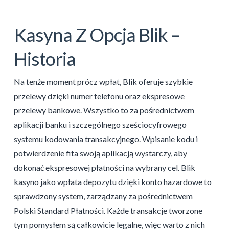
Kasyna Z Opcja Blik –
Historia
Na tenże moment prócz wpłat, Blik oferuje szybkie
przelewy dzięki numer telefonu oraz ekspresowe
przelewy bankowe. Wszystko to za pośrednictwem
aplikacji banku i szczególnego sześciocyfrowego
systemu kodowania transakcyjnego. Wpisanie kodu i
potwierdzenie fita swoją aplikacją wystarczy, aby
dokonać ekspresowej płatności na wybrany cel. Blik
kasyno jako wpłata depozytu dzięki konto hazardowe to
sprawdzony system, zarządzany za pośrednictwem
Polski Standard Płatności. Każde transakcje tworzone
tym pomysłem są całkowicie legalne, więc warto z nich