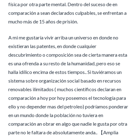
física por otra parte mental. Dentro del suceso de en
comparación a sean declarados culpables, se enfrentan a
mucho más de 15 años de prisión.
A mi me gustaría vivir arriba un universo en donde no
existieran las patentes, en donde cualquier
descubrimiento o composición sea de cierta manera esta
es una ofrenda a su resto de la humanidad, pero eso se
halla idílico encima de estos tiempos.. Si tuviéramos un
sistema sobre organización social basado en recursos
renovables ilimitados ( muchos científicos declaran en
comparación a hoy por hoy poseemos el tecnología para
ello y no depender mas del petroleo) podríamos ponderar
en un mundo donde la población no tuviera en
comparación an obrar en algo que nadie le gusta por otra
parte no le faltara de absolutamente anda.. 【Amplia