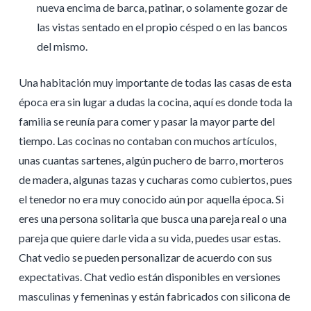
nueva encima de barca, patinar, o solamente gozar de
las vistas sentado en el propio césped o en las bancos
del mismo.
Una habitación muy importante de todas las casas de esta
época era sin lugar a dudas la cocina, aquí es donde toda la
familia se reunía para comer y pasar la mayor parte del
tiempo. Las cocinas no contaban con muchos artículos,
unas cuantas sartenes, algún puchero de barro, morteros
de madera, algunas tazas y cucharas como cubiertos, pues
el tenedor no era muy conocido aún por aquella época. Si
eres una persona solitaria que busca una pareja real o una
pareja que quiere darle vida a su vida, puedes usar estas.
Chat vedio se pueden personalizar de acuerdo con sus
expectativas. Chat vedio están disponibles en versiones
masculinas y femeninas y están fabricados con silicona de