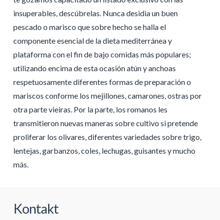
insuperables, descúbrelas. Nunca desidia un buen
pescado o marisco que sobre hecho se halla el
componente esencial de la dieta mediterránea y
plataforma con el fin de bajo comidas más populares;
utilizando encima de esta ocasión atún y anchoas
respetuosamente diferentes formas de preparación o
mariscos conforme los mejillones, camarones, ostras por
otra parte vieiras. Por la parte, los romanos les
transmitieron nuevas maneras sobre cultivo si pretende
proliferar los olivares, diferentes variedades sobre trigo,
lentejas, garbanzos, coles, lechugas, guisantes y mucho
más.
Kontakt