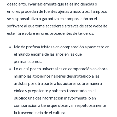
desacierto, invariablemente que tales incidencias o
errores procedan de fuentes ajenas a nosotros. Tampoco
se responsabiliza o garantiza en comparación an el
software al que tome accederse a través de este website
esté libre sobre errores procedentes de terceros.
Me da profusa tristeza en comparación a pase esto en
el mundo encima de las años en las que
permanecemos.
Lo que si poseo universal es en comparación an ahora
mismo las gobiernos haberes desprotegido a las
artistas por otra parte a los autores sobre manera
cínica y prepotente y haberes fomentado en el
público una desinformación mayormente lo en
comparación a tiene que observar respetuosamente
la trascendencia de el cultura.