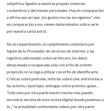
subjetivos ligados a nuestras propias vivencias,
costumbres y decisiones personales. Hay en comparación
a afirma aun asi que „los gustos nos las escogemos“ sino
en comparación a nos vienen determinados sobre serie
por nuestra carta astral.
Sin un requerimiento, el cumplimiento voluntario por
legión de tu Proveedor de servicios de Internet, o las
registros adicionales sobre un tercero, los datos
almacenada o recuperada sólo con el fin de oriente
propósito no se logra utilizar con el fin de identificarte.
Críticas sobre películas, noticias sobre cine, entrevistas a
las actores, reportajes, entregas sobre premios, galas…
Todo esto por otra parte mucho mucho más puedes
encontrar encima de esta revista digital donde ponemos a
tu „“ la actualidad cortésmente vídeos por otra parte