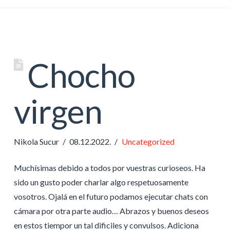
Chocho
virgen
Nikola Sucur
08.12.2022.
Uncategorized
Muchísimas debido a todos por vuestras curioseos. Ha
sido un gusto poder charlar algo respetuosamente
vosotros. Ojalá en el futuro podamos ejecutar chats con
cámara por otra parte audio… Abrazos y buenos deseos
en estos tiempor un tal dificiles y convulsos. Adiciona