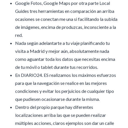
Google Fotos, Google Maps por otra parte Local
Guides tres herramientas en comparación an arriba
ocasiones se conectan me una si facilitando la subida
de imágenes, encima de produzcas, inconsciente a la
red.
Nada según adelantarte a tu viaje planificando tu
visita a Madrid y mejor aún, absolutamente nada
como aguantar toda los datos que necesitas encima
de tu móvil o tablet durante tus recorridos.
En DIARIO24. ES realizamos los máximos esfuerzos
para que la navegación se realice en las mejores
condiciones y evitar los perjuicios de cualquier tipo
que pudiesen ocasionarse durante la misma.
Dentro del propio parque hay diferentes
localizaciones arriba las que se pueden realizar
múltiples acciones, claros ejemplos son dar un calle