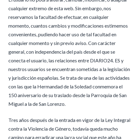
cualquier extremo de esta web. Sin embargo, nos
reservamos la facultad de efectuar, en cualquier
momento, cuantos cambios y modificaciones estimemos
convenientes, pudiendo hacer uso de tal facultad en
cualquier momento y sin previo aviso. Con carácter
general, con independencia del país desde el que se
conecta el usuario, las relaciones entre DIARIO24. ES y
nuestros usuarios se encuentran sometidas a la legislación
y jurisdicción españolas. Se trata de una de las actividades
con las que la Hermandad de la Soledad conmemora el
150 aniversario de su traslado desde la Parroquia de San
Miguel a la de San Lorenzo.
Tres años después de la entrada en vigor de la Ley Integral
contra la Violencia de Género, todavía queda mucho
camino para erradicar una lacra social que este año ha