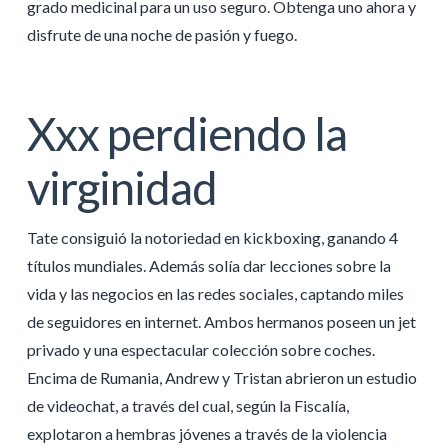
grado medicinal para un uso seguro. Obtenga uno ahora y
disfrute de una noche de pasión y fuego.
Xxx perdiendo la
virginidad
Tate consiguió la notoriedad en kickboxing, ganando 4
títulos mundiales. Además solía dar lecciones sobre la
vida y las negocios en las redes sociales, captando miles
de seguidores en internet. Ambos hermanos poseen un jet
privado y una espectacular colección sobre coches.
Encima de Rumania, Andrew y Tristan abrieron un estudio
de videochat, a través del cual, según la Fiscalía,
explotaron a hembras jóvenes a través de la violencia