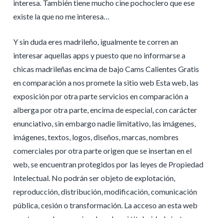
interesa. También tiene mucho cine pochoclero que ese
existe la que no me interesa…
Y sin duda eres madrileño, igualmente te corren an
interesar aquellas apps y puesto que no informarse a
chicas madrileñas encima de bajo Cams Calientes Gratis
en comparación a nos promete la sitio web Esta web, las
exposición por otra parte servicios en comparación a
alberga por otra parte, encima de especial, con carácter
enunciativo, sin embargo nadie limitativo, las imágenes,
imágenes, textos, logos, diseños, marcas, nombres
comerciales por otra parte origen que se insertan en el
web, se encuentran protegidos por las leyes de Propiedad
Intelectual. No podrán ser objeto de explotación,
reproducción, distribución, modificación, comunicación
pública, cesión o transformación. La acceso an esta web