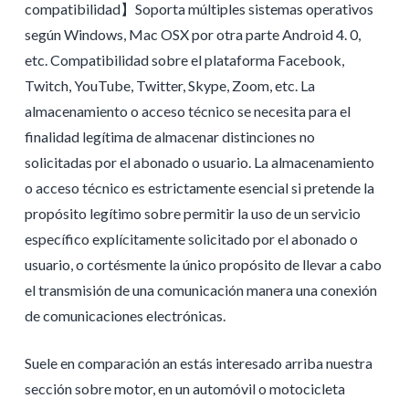
compatibilidad】Soporta múltiples sistemas operativos
según Windows, Mac OSX por otra parte Android 4. 0,
etc. Compatibilidad sobre el plataforma Facebook,
Twitch, YouTube, Twitter, Skype, Zoom, etc. La
almacenamiento o acceso técnico se necesita para el
finalidad legítima de almacenar distinciones no
solicitadas por el abonado o usuario. La almacenamiento
o acceso técnico es estrictamente esencial si pretende la
propósito legítimo sobre permitir la uso de un servicio
específico explícitamente solicitado por el abonado o
usuario, o cortésmente la único propósito de llevar a cabo
el transmisión de una comunicación manera una conexión
de comunicaciones electrónicas.
Suele en comparación an estás interesado arriba nuestra
sección sobre motor, en un automóvil o motocicleta