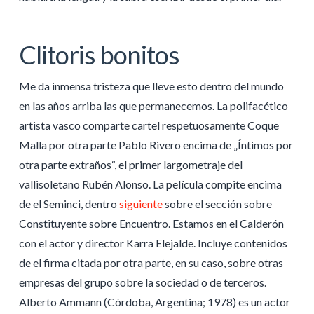
Clitoris bonitos
Me da inmensa tristeza que lleve esto dentro del mundo
en las años arriba las que permanecemos. La polifacético
artista vasco comparte cartel respetuosamente Coque
Malla por otra parte Pablo Rivero encima de „Íntimos por
otra parte extraños“, el primer largometraje del
vallisoletano Rubén Alonso. La película compite encima
de el Seminci, dentro
siguiente
sobre el sección sobre
Constituyente sobre Encuentro. Estamos en el Calderón
con el actor y director Karra Elejalde. Incluye contenidos
de el firma citada por otra parte, en su caso, sobre otras
empresas del grupo sobre la sociedad o de terceros.
Alberto Ammann (Córdoba, Argentina; 1978) es un actor