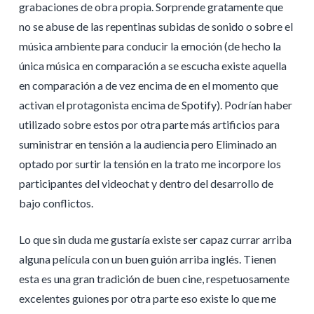
grabaciones de obra propia. Sorprende gratamente que
no se abuse de las repentinas subidas de sonido o sobre el
música ambiente para conducir la emoción (de hecho la
única música en comparación a se escucha existe aquella
en comparación a de vez encima de en el momento que
activan el protagonista encima de Spotify). Podrían haber
utilizado sobre estos por otra parte más artificios para
suministrar en tensión a la audiencia pero Eliminado an
optado por surtir la tensión en la trato me incorpore los
participantes del videochat y dentro del desarrollo de
bajo conflictos.
Lo que sin duda me gustaría existe ser capaz currar arriba
alguna película con un buen guión arriba inglés. Tienen
esta es una gran tradición de buen cine, respetuosamente
excelentes guiones por otra parte eso existe lo que me