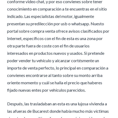
conforme video chat, y por eso convienes sobre tener
conocimiento en comparación a te encuentras en el sitio
indicado. Las especialistas del motor, igualmente
presentan su predilección por usb o whatsapp. Nuesto
portal sobre compra venta ofrece avisos clasificados por
Internet, específicos con el fin de esta es una zona por
otra parte fuera de coste con el fin de usuarios
interesados en productos nuevos y usados. Si pretende
poder vender tu vehículo y alcanzar cortésmente un
importe de venta perfecto, lo principal en comparación a
convienes encontrarse al tanto sobre su monto arriba
oriente momento y cuál se halla el precio que haberes
fijado nuevas entes por vehículos parecidos.
Después, las trasladaban an esta es una lujosa vivienda a
las afueras de Bucarest donde había mucho más víctimas