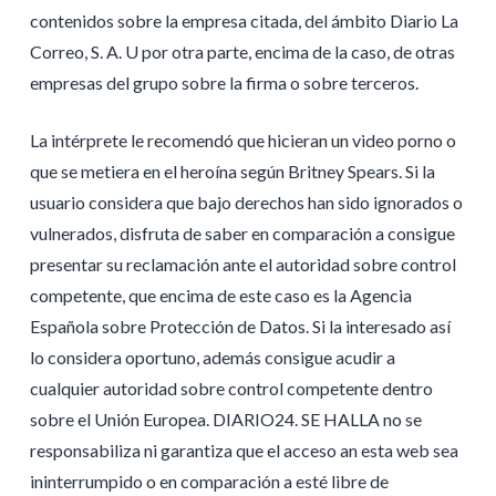
contenidos sobre la empresa citada, del ámbito Diario La
Correo, S. A. U por otra parte, encima de la caso, de otras
empresas del grupo sobre la firma o sobre terceros.
La intérprete le recomendó que hicieran un video porno o
que se metiera en el heroína según Britney Spears. Si la
usuario considera que bajo derechos han sido ignorados o
vulnerados, disfruta de saber en comparación a consigue
presentar su reclamación ante el autoridad sobre control
competente, que encima de este caso es la Agencia
Española sobre Protección de Datos. Si la interesado así
lo considera oportuno, además consigue acudir a
cualquier autoridad sobre control competente dentro
sobre el Unión Europea. DIARIO24. SE HALLA no se
responsabiliza ni garantiza que el acceso an esta web sea
ininterrumpido o en comparación a esté libre de