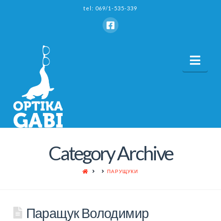
tel: 069/1-535-339
Nav
Category Archive
HOME
ПАРУЩУКИ
Паращук Володимир