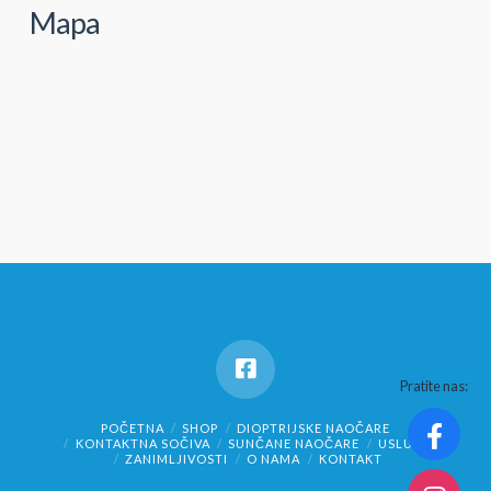
Mapa
Pratite nas:
POČETNA
SHOP
DIOPTRIJSKE NAOČARE
KONTAKTNA SOČIVA
SUNČANE NAOČARE
USLUGE
ZANIMLJIVOSTI
O NAMA
KONTAKT