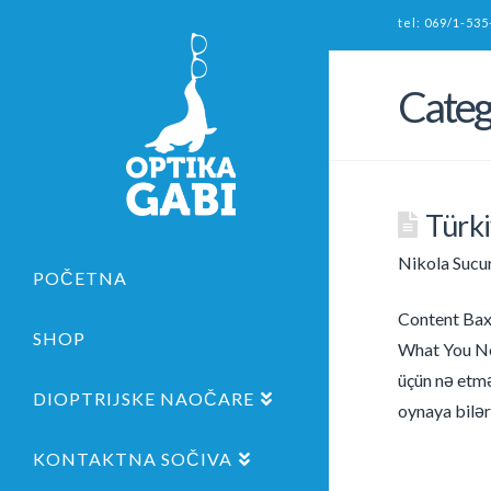
tel: 069/1-535
Categ
Türk
Nikola Sucu
POČETNA
Content Bax
SHOP
What You Ne
üçün nə etm
DIOPTRIJSKE NAOČARE
oynaya bilə
KONTAKTNA SOČIVA