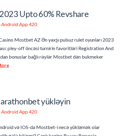
w 2023 Upto 60% Revshare
e Android App 420
Casino Mostbet AZ Ən yaxşı pulsuz rulet oyunları 2023
: pley-off öncəsi turnirin favoritləri Registration And
rdan bonuslar bağlı rəylər Mostbet dən bukmeker
More
arathonbet yükləyin
e Android App 420
ndroid və IOS-da Mostbet-i necə yükləmək olar
ib gələ bilərmi? Canlı kazino Bu yay Borussia