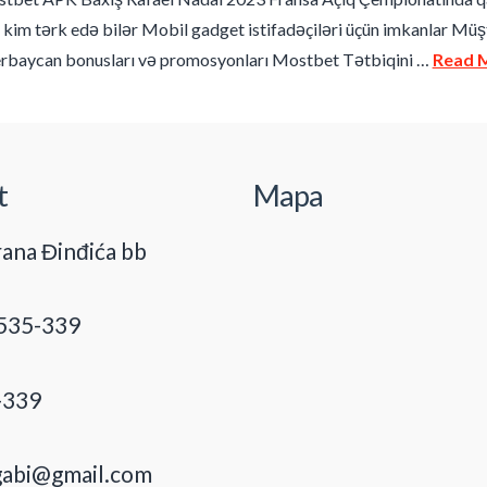
im tərk edə bilər Mobil gadget istifadəçiləri üçün imkanlar Müş
baycan bonusları və promosyonları Mostbet Tətbiqini …
Read 
t
Mapa
ana Đinđića bb
535-339
-339
gabi@gmail.com