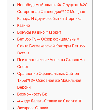
Непобедимый «шанхай» Слуцкого%2C
Осторожная Финляндия%2C Мощная
Канада И Другие события Вторника
Казино
Бонусы Казино Фаворит
Бет 365 Ру — Обзор официальным
Сайта Букмекерской Конторы Бет365
Details
Психологические Аспекты Ставок На
Спорт
Сравнение Официальных Сайтов
1xbet%3A Основная же Мобильная
Версии
Возможность Бк
➦➦ где Делать Ставки на Спорт%3F
Экспресс Ставки