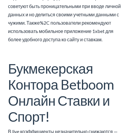
советуют быть проницательными при вводе личной
данных и но делиться своими учетными данными с
чужими. Также%2C пользователи рекомендуют
использовать мобильное приложение 1xbet для
более удобного доступа ко сайту и ставкам.
Букмекерская
Контора Betboom
Онлайн Ставки и
Спорт!
В live коэффициенты незначительно снижаются —