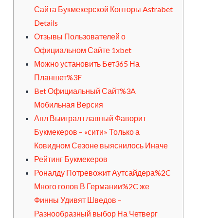
Сайта Букмекерской Конторы Astrabet
Details
Отзывы Пользователей о
Официальном Сайте 1xbet
Можно установить Бет365 На
Планшет%3F
Bet Официальный Сайт%3A
Мобильная Версия
Апл Выиграл главный Фаворит
Букмекеров – «сити» Только а
Ковидном Сезоне выяснилось Иначе
Рейтинг Букмекеров
Роналду Потревожит Аутсайдера%2C
Много голов В Германии%2C же
Финны Удивят Шведов –
Разнообразный выбор На Четверг