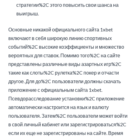
стратегии%2C этого повысить свои шанса на
выигрыш.
Основные никакой официального сайта 1xbet
включают в себя широкую линию спортивных
событий%2C высокие коэффициенты и множество
вероятных для ставок. Помимо того%2C на сайте
представлены различные виды азартных игр%2C
такие как слоты%2C рулетка%2C покер и отчасти
другое. Для до%2C пользователи должны скачать
приложение с официальным сайта 1xbet.
Псевдорасследование установки%2C приложение
автоматически настроится на язык и валюту
пользователя. Затем%2C пользователи может войти
в свой личный кабинет или зарегистрироваться%2C
если их еще не зарегистрированы на сайте. Время