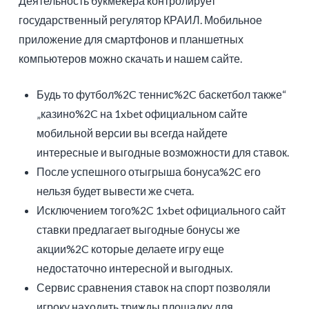
Деятельность букмекера контролирует
государственный регулятор КРАИЛ. Мобильное
приложение для смартфонов и планшетных
компьютеров можно скачать и нашем сайте.
Будь то футбол%2C теннис%2C баскетбол также“
„казино%2C на 1xbet официальном сайте
мобильной версии вы всегда найдете
интересные и выгодные возможности для ставок.
После успешного отыгрыша бонуса%2C его
нельзя будет вывести же счета.
Исключением того%2C 1xbet официального сайт
ставки предлагает выгодные бонусы же
акции%2C которые делаете игру еще
недостаточно интересной и выгодных.
Сервис сравнения ставок на спорт позволяли
игроку находить трижды площадку для