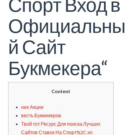
Спорт Вход в
Официальны
й Сайт
Букмекера“
Content
них Акции
весть Букмекеров
Твой тот Ресурс Для поиска Лучших
Сайтов Ставок На Спорт%2C их