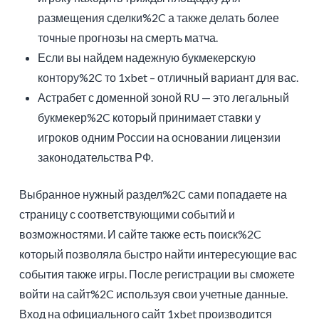
размещения сделки%2C а также делать более
точные прогнозы на смерть матча.
Если вы найдем надежную букмекерскую
контору%2C то 1xbet – отличный вариант для вас.
Астрабет с доменной зоной RU — это легальный
букмекер%2C который принимает ставки у
игроков одним России на основании лицензии
законодательства РФ.
Выбранное нужный раздел%2C сами попадаете на
страницу с соответствующими событий и
возможностями. И сайте также есть поиск%2C
который позволяла быстро найти интересующие вас
события также игры. После регистрации вы сможете
войти на сайт%2C используя свои учетные данные.
Вход на официального сайт 1xbet производится