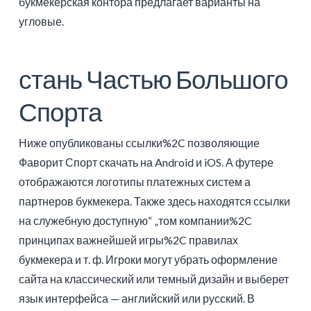
букмекерская контора предлагает варианты на
угловые.
стань Частью Большого
Спорта
Ниже опубликованы ссылки%2C позволяющие
Фаворит Спорт скачать на Android и iOS. А футере
отображаются логотипы платежных систем а
партнеров букмекера. Также здесь находятся ссылки
на служебную доступную“ „том компании%2C
принципах важнейшей игры%2C правилах
букмекера и т. ф. Игроки могут убрать оформление
сайта на классический или темный дизайн и выберет
язык интерфейса — английский или русский. В