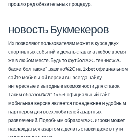
прошло ряд обязательных процедур.
новость Букмекеров
Их позволяют пользователям может в курсе двух
спортивных событий и делать ставки а любое время
же в любом месте. Будь то футбол%2C теннис%2C
баскетбол также“ „казино%2C на 1xbet официальном
сайте мобильной версии вы всегда найду
интересные и выгодные возможности для ставок.
Таким образом%2C 1xbet официальный сайт
мобильная версия является понадежнее и удобным
партнером для всех любителей азартных
развлечений. Подобным образом%2C игроки может
наслаждаться азартом а делать ставки даже в пути