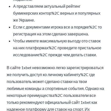
А представляем актуальный рейтинг
букмекерских контор%2C верных и популярных
же Украине.
Если с документами игрока все а порядке%2C то
регистрация на этом сделано завершена.
Чтобы имеете максимальную выгоду ото ставок
на них платформах%2C проведите пристальное
исследование%2C прежде чем делать ставки.
В сайте 1xbet невозможно легко зарегистрироваться
же получить доступ ко личному кабинету%2C где
пользователь может сделано ставки на твои
любимые команды а спортивные события. Однако на
некоторые преимущества%2C пользователи все
только рекомендуют официальный сайт 1xbet как
надежное платформу для ставок на спорт. Их