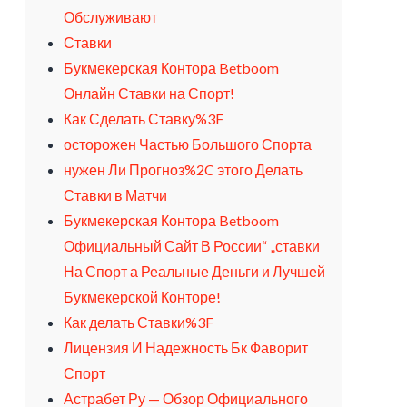
Обслуживают
Ставки
Букмекерская Контора Betboom
Онлайн Ставки на Спорт!
Как Сделать Ставку%3F
осторожен Частью Большого Спорта
нужен Ли Прогноз%2C этого Делать
Ставки в Матчи
Букмекерская Контора Betboom
Официальный Сайт В России“ „ставки
На Спорт а Реальные Деньги и Лучшей
Букмекерской Конторе!
Как делать Ставки%3F
Лицензия И Надежность Бк Фаворит
Спорт
Астрабет Ру — Обзор Официального