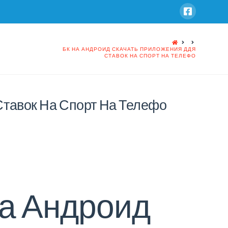
HOME
БК НА АНДРОИД СКАЧАТЬ ПРИЛОЖЕНИЯ ДДЯ
СТАВОК НА СПОРТ НА ТЕЛЕФО
Ставок На Спорт На Телефо
На Андроид