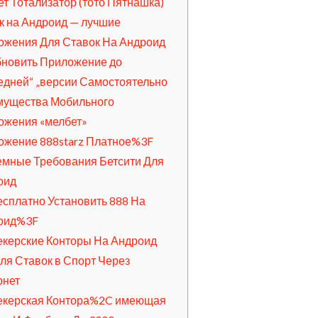
т Тотализатор (тото Пятнашка)
к на Андроид — лучшие
ожения Для Ставок На Андроид
бновить Приложение до
едней“ „версии Самостоятельно
мущества Мобильного
ожения «мелбет»
ожение 888starz Платное%3F
емные Требования Бетсити Для
оид
есплатно Установить 888 На
оид%3F
екерские Конторы На Андроид
ля Ставок в Спорт Через
рнет
екерская Контора%2C имеющая