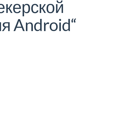
екерской
ля Android“