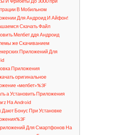
ы И Фрибеты До 3000 при
страции В Мобильном
ожении Для Андроид И Айфон!
ашаемся Скачать Файл
овить Мелбет ддя Андроид
лемы же Скачиванием
екерских Приложений Для
id
новка Приложения
качать оригинальное
ожение «мелбет»%3F
ть а Установить Приложения
arz На Android
к Дают Бонус При Установке
ожения%3F
Приложений Для Смартфонов На