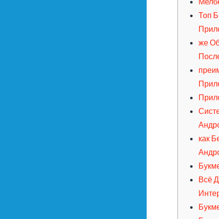
Мелбе
Топ Б
Прил
же О
Посл
преи
Прил
Прил
Сист
Андр
как Б
Андр
Букм
Всё Д
Инте
Букм