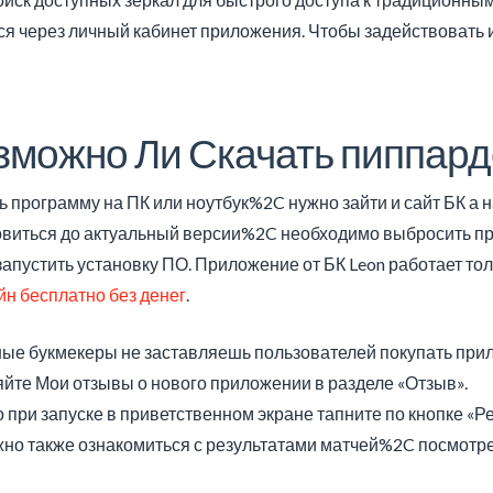
ся через личный кабинет приложения. Чтобы задействовать
зможно Ли Скачать пиппард
ть программу на ПК или ноутбук%2C нужно зайти и сайт БК а 
виться до актуальный версии%2C необходимо выбросить пр
 запустить установку ПО. Приложение от БК Leon работает т
йн бесплатно без денег
.
ые букмекеры не заставляешь пользователей покупать при
йте Мои отзывы о нового приложении в разделе «Отзыв».
о при запуске в приветственном экране тапните по кнопке «
но также ознакомиться с результатами матчей%2C посмотре