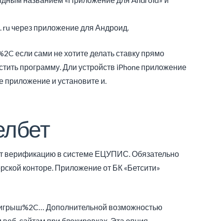
 ru через приложение для Андроид.
2C если сами не хотите делать ставку прямо
тить программу. Дли устройств iPhone приложение
е приложение и установите и.
елбет
дит верификацию в системе ЕЦУПИС. Обязательно
рской конторе. Приложение от БК «Бетсити»
 выигрыш%2C… Дополнительной возможностью
 веб-сайтам при блокировках. Эта опция