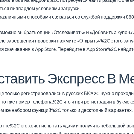
ться пиппардом условиями загрузки.
азличными способами связаться со службой поддержки 888.
зможно выбрать опции «Отслеживать» и «Добавить а купон»%
сле завершения проверки нажмите «Открыть»%2C этого запус
ля скачивания в App Store. Перейдите в App Store%2C найдит
 ставить Экспресс В М
ще только регистрировались в русских БК%2C нужно прохо
 тот же номер телефона%2C что и при регистрации в букмеке
ем же набором функций%2C только и десктопный вариантах.
т те%2C кто хочет испытать удачу и получить небольшой
оиск доступных зеркал для быстрого доступа к традиционным