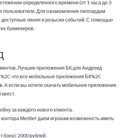
отяжении определенного времени (от 1 часа до 3
ые пользователи. Для ознакомления пиппардом
м доступные линия и розыски событий. С помощью
гих букмекеров.
д
лиентов. Лучшие приложения БК для Андроид
ть%2C что все мобильные приложения БК%2C
. А если вы хотите скачать мобильное приложение
 квест.
ойну за каждого нового клиента.
 контора Мелбет даем игрокам возможность иметь
 бонус 2000 рублей.