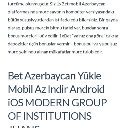
tərcümə olunmuşdur. Siz 1xBet mobil Azerbaycan
platformasında mərc saytının kompüter versiyasındakı
bütün xüsusiyyətlərdən istifadə edə bilərsiniz. Bir qayda
olaraq, pulsuz mərcin bitmə tarixi var, bundan sonra
bonus mərcləri ləğv edilir. 1xBet “yalnız ona görə” təkrar
depozitlər üçün bonuslar vermir – bonus pul və ya pulsuz
mərc şəklində alınan mükafatlar mərc tələb edir.
Bet Azerbaycan Yükle
Mobil Az Indir Android
iOS MODERN GROUP
OF INSTITUTIONS