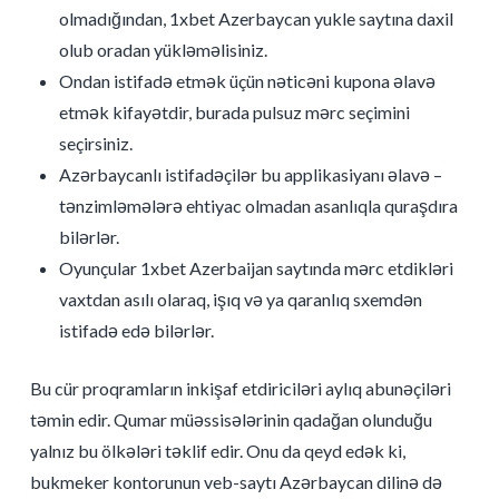
olmadığından, 1xbet Azerbaycan yukle saytına daxil
olub oradan yükləməlisiniz.
Ondan istifadə etmək üçün nəticəni kupona əlavə
etmək kifayətdir, burada pulsuz mərc seçimini
seçirsiniz.
Azərbaycanlı istifadəçilər bu applikasiyanı əlavə –
tənzimləmələrə ehtiyac olmadan asanlıqla quraşdıra
bilərlər.
Oyunçular 1xbet Azerbaijan saytında mərc etdikləri
vaxtdan asılı olaraq, işıq və ya qaranlıq sxemdən
istifadə edə bilərlər.
Bu cür proqramların inkişaf etdiriciləri aylıq abunəçiləri
təmin edir. Qumar müəssisələrinin qadağan olunduğu
yalnız bu ölkələri təklif edir. Onu da qeyd edək ki,
bukmeker kontorunun veb-saytı Azərbaycan dilinə də