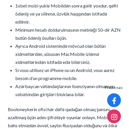
1xbet mobi yukle Mobildən sonra gəlir yoxdur, qəfil
ödəniş və ya silinmə, üzvlük haqqından istifadə
edilmir.
Minimum hesab doldurulmasının məbləği 50-dir AZN
butün ödəniş üsulları üçün.
Ayrıca Android sistemində mövcud olan bütün
xidmətlərdən, xüsusən MacMobile izləmə
xidmətlərindən istifadə edə bilərsiniz.
Si vous utilisez un iPhone ou un Android, vous aurez
besoin d’un programme mobile.
Azərbaycan vətəndaşlarının lisenziyanın olmaması
Pratite nas:
səbəbindən girişləri bloklana bilər.
Bookmeykerin ofisi hər dəfə qadağan olmaq şansını
azaltmaq üçün adını şifrələyir oyunlar onlayn. Mobil Giriş
bəhs etmədən əvvəl, saytın Rusiyadan olduğunu və ölkə