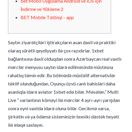
bet Mobil Uygulama Android ve iOS için
İndirme ve Yükleme 2
BET Mobile Tətbiqi – app
Saytın ziyarətçiləri iştirakçıların asan daxil və praktiki
olaraq sürətli qeydiyyatı ilə çox razıdırlar. 1xbet
bağlantısına daxil olduqdan sonra Azərbaycan real vaxtlı
mərclər menyusu saytın idarə edilməsində müstəsna
rahatlıq təmin edir. Bu bölmədə müxtəlif alternativlər
təklif olunduğundan, Oyunçu üzvü canlı bahisləri daha
asanlıqla idarə aviator 1xbet edə bilər. Məsələn,” Multi
Live ” variantının köməyi ilə mərclər 4 ayrı-ayrı yarışdan
sonra eyni vaxtda idarə oluna bilər. Gecikmə varsa,
şirkətin və ya ödəmə sisteminizin texniki dəstək heyəti
ilə əlaqə saxlayın.