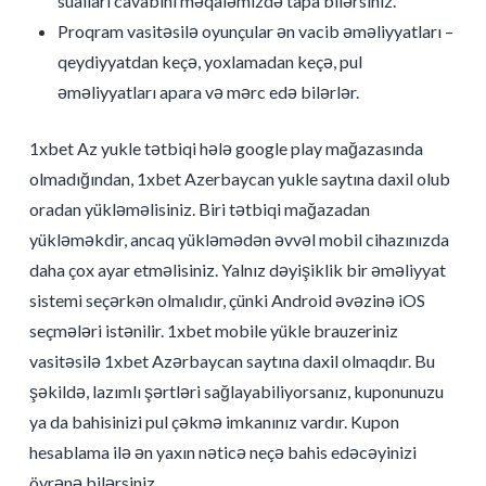
sualları cavabını məqaləmizdə tapa bilərsiniz.
Proqram vasitəsilə oyunçular ən vacib əməliyyatları –
qeydiyyatdan keçə, yoxlamadan keçə, pul
əməliyyatları apara və mərc edə bilərlər.
1xbet Az yukle tətbiqi hələ google play mağazasında
olmadığından, 1xbet Azerbaycan yukle saytına daxil olub
oradan yükləməlisiniz. Biri tətbiqi mağazadan
yükləməkdir, ancaq yükləmədən əvvəl mobil cihazınızda
daha çox ayar etməlisiniz. Yalnız dəyişiklik bir əməliyyat
sistemi seçərkən olmalıdır, çünki Android əvəzinə iOS
seçmələri istənilir. 1xbet mobile yükle brauzeriniz
vasitəsilə 1xbet Azərbaycan saytına daxil olmaqdır. Bu
şəkildə, lazımlı şərtləri sağlayabiliyorsanız, kuponunuzu
ya da bahisinizi pul çəkmə imkanınız vardır. Kupon
hesablama ilə ən yaxın nəticə neçə bahis edəcəyinizi
öyrənə bilərsiniz.