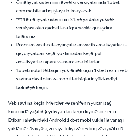
Əməliyyat sisteminin əvvəlki versiyalarında 1xbet
com mobile artıq işləyə bilməyəcək.
অ্যাপ əməliyyat sisteminin 9.1 və ya daha yüksək
versiyası olan qadcetlərə iqra অনলাইন quraşdıra
bilərsiniz.
Proqram vasitəsilə oyunçular ən vacib əməliyyatları –
qeydiyyatdan keçə, yoxlamadan keçə, pul
əməliyyatları apara və mərc edə bilərlər.
1xbet mobil tətbiqini yükləmək üçün 1xbet resmi veb
saytına daxil olun və mobil tətbiqlərin yükləndiyi
bölməyə keçin.
Veb saytına keçin, Mərclər və səhifənin yuxarı sağ
küncündə yaşıl «Qeydiyyatdan keç» düyməsini secin.
Etibarlı alətlərdəki Android 1xbet mobi yukle ilə yanaşı
yükləmə səviyyəsi, versiya biliyi və reytinq vəziyyəti də