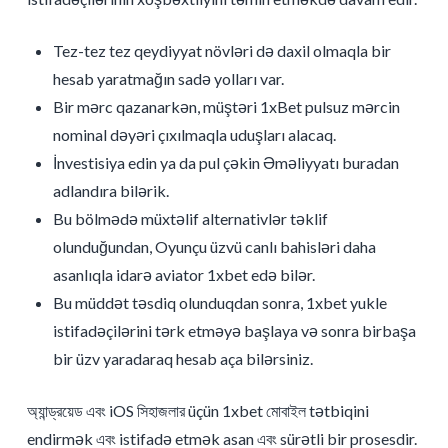
Tez-tez tez qeydiyyat növləri də daxil olmaqla bir
hesab yaratmağın sadə yolları var.
Bir mərc qazanarkən, müştəri 1xBet pulsuz mərcin
nominal dəyəri çıxılmaqla uduşları alacaq.
İnvestisiya edin ya da pul çəkin Əməliyyatı buradan
adlandıra bilərik.
Bu bölmədə müxtəlif alternativlər təklif
olunduğundan, Oyunçu üzvü canlı bahisləri daha
asanlıqla idarə aviator 1xbet edə bilər.
Bu müddət təsdiq olunduqdan sonra, 1xbet yukle
istifadəçilərini tərk etməyə başlaya və sonra birbaşa
bir üzv yaradaraq hesab aça bilərsiniz.
অ্যান্ড্রয়েড এবং iOS সিহাজলার üçün 1xbet মোবাইল tətbiqini
endirmək এবং istifadə etmək asan এবং sürətli bir prosesdir.