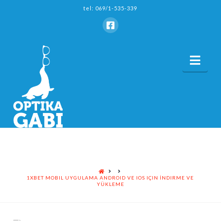
tel: 069/1-535-339
Nav
HOME
1XBET MOBIL UYGULAMA ANDROID VE IOS IÇIN İNDIRME VE
YÜKLEME