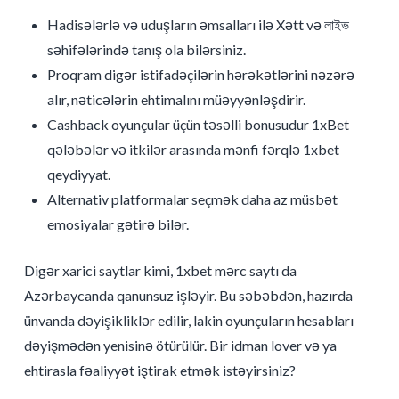
Hadisələrlə və uduşların əmsalları ilə Xətt və লাইভ
səhifələrində tanış ola bilərsiniz.
Proqram digər istifadəçilərin hərəkətlərini nəzərə
alır, nəticələrin ehtimalını müəyyənləşdirir.
Cashback oyunçular üçün təsəlli bonusudur 1xBet
qələbələr və itkilər arasında mənfi fərqlə 1xbet
qeydiyyat.
Alternativ platformalar seçmək daha az müsbət
emosiyalar gətirə bilər.
Digər xarici saytlar kimi, 1xbet mərc saytı da
Azərbaycanda qanunsuz işləyir. Bu səbəbdən, hazırda
ünvanda dəyişikliklər edilir, lakin oyunçuların hesabları
dəyişmədən yenisinə ötürülür. Bir idman lover və ya
ehtirasla fəaliyyət iştirak etmək istəyirsiniz?