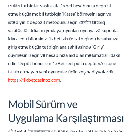
মোবাইল tətbiqlər vasitəsilə 1xbet hesabınıza depozit
etmək üçün mobil tətbiqin ‘Kassa’ bölməsini açın və
istədiyiniz depozit metodunu seçin. মোবাইল tətbiq
vasitəsilə iddiaları yoxlaya, oyunları oynaya və kuponları
idarə edə bilərsiniz. 1xbet মোবাইল tətbiqində hesabınıza
giriş etmək üçün tətbiqin ana səhifəsində ‘Giriş’
düyməsini seçin və hesabınıza aid olan məlumatları daxil
edin. Dépôt bonus sur 1xBet réel pulla dépôt və risque
tələb etməyən yeni oyunçular üçün xoş hədiyyələrdir
https://1xbetcasinoz.com
.
Mobil Sürüm ve
Uygulama Karşılaştırması
এটি 1xBet-ইন অ্যান্ড্রয়েড এবং iOS üçün olan tətbiqlərinə nəzər