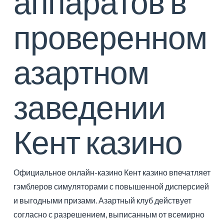
аппаратов в
проверенном
азартном
заведении
Кент казино
Официальное онлайн-казино Кент казино впечатляет
гэмблеров симуляторами с повышенной дисперсией
и выгодными призами. Азартный клуб действует
согласно с разрешением, выписанным от всемирно