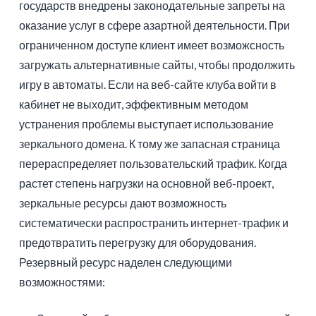
государств внедрены законодательные запреты на
оказание услуг в сфере азартной деятельности. При
ограниченном доступе клиент имеет возможсность
загружать альтернативные сайты, чтобы продолжить
игру в автоматы. Если на веб-сайте клуба войти в
кабинет не выходит, эффективным методом
устранения проблемы выступает использование
зеркального домена. К тому же запасная страница
перераспределяет пользовательский трафик. Когда
растет степень нагрузки на основной веб-проект,
зеркальные ресурсы дают возможность
систематически распространить интернет-трафик и
предотвратить перегрузку для оборудования.
Резервный ресурс наделен следующими
возможностями: