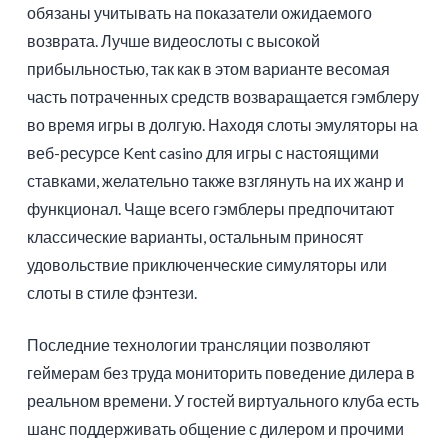
обязаны учитывать на показатели ожидаемого
возврата. Лучше видеослоты с высокой
прибыльностью, так как в этом варианте весомая
часть потраченных средств возваращается гэмблеру
во время игры в долгую. Находя слоты эмуляторы на
веб-ресурсе Kent casino для игры с настоящими
ставками, желательно также взглянуть на их жанр и
функционал. Чаще всего гэмблеры предпочитают
классические варианты, остальным приносят
удовольствие приключенческие симуляторы или
слоты в стиле фэнтези.
Последние технологии трансляции позволяют
геймерам без труда мониторить поведение дилера в
реальном времени. У гостей виртуального клуба есть
шанс поддерживать общение с дилером и прочими