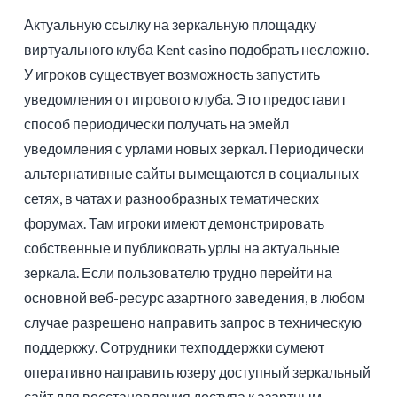
Актуальную ссылку на зеркальную площадку
виртуального клуба Kent casino подобрать несложно.
У игроков существует возможность запустить
уведомления от игрового клуба. Это предоставит
способ периодически получать на эмейл
уведомления с урлами новых зеркал. Периодически
альтернативные сайты вымещаются в социальных
сетях, в чатах и разнообразных тематических
форумах. Там игроки имеют демонстрировать
собственные и публиковать урлы на актуальные
зеркала. Если пользователю трудно перейти на
основной веб-ресурс азартного заведения, в любом
случае разрешено направить запрос в техническую
поддеркжу. Сотрудники техподдержки сумеют
оперативно направить юзеру доступный зеркальный
сайт для восстановления доступа к азартным