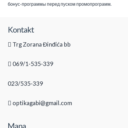
бонус-программы перед пуском промопрограмм.
Kontakt
Trg Zorana Đinđića bb
069/1-535-339
023/535-339
optikagabi@gmail.com
Mapa