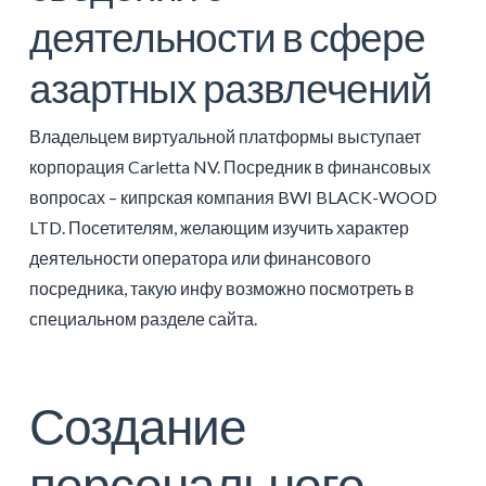
деятельности в сфере
азартных развлечений
Владельцем виртуальной платформы выступает
корпорация Carletta NV. Посредник в финансовых
вопросах – кипрская компания BWI BLACK-WOOD
LTD. Посетителям, желающим изучить характер
деятельности оператора или финансового
посредника, такую инфу возможно посмотреть в
специальном разделе сайта.
Создание
персонального