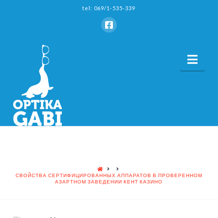
tel: 069/1-535-339
Nav
HOME
СВОЙСТВА СЕРТИФИЦИРОВАННЫХ АППАРАТОВ В ПРОВЕРЕННОМ
АЗАРТНОМ ЗАВЕДЕНИИ КЕНТ КАЗИНО