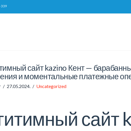
-339
тимный сайт kazino Кент — барабанн
ения и моментальные платежные оп
r
27.05.2024.
Uncategorized
гитимный сайт k