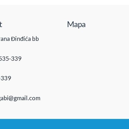
t
Mapa
ana Đinđića bb
535-339
-339
gabi@gmail.com