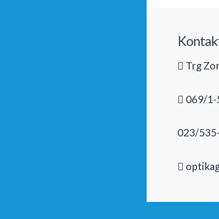
Kontak
Trg Zor
069/1-
023/535
optika