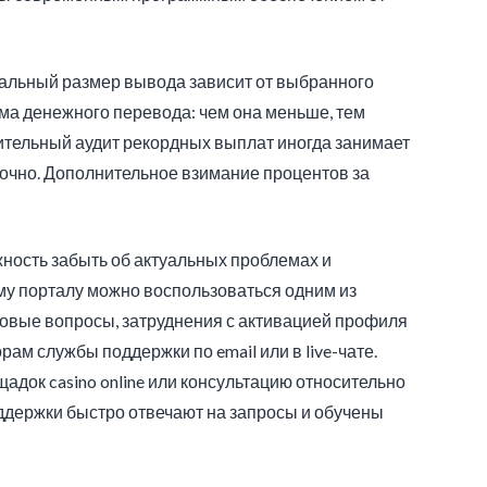
мальный размер вывода зависит от выбранного
мма денежного перевода: чем она меньше, тем
ительный аудит рекордных выплат иногда занимает
очно. Дополнительное взимание процентов за
ность забыть об актуальных проблемах и
ому порталу можно воспользоваться одним из
новые вопросы, затруднения с активацией профиля
ам службы поддержки по email или в live-чате.
док casino online или консультацию относительно
держки быстро отвечают на запросы и обучены