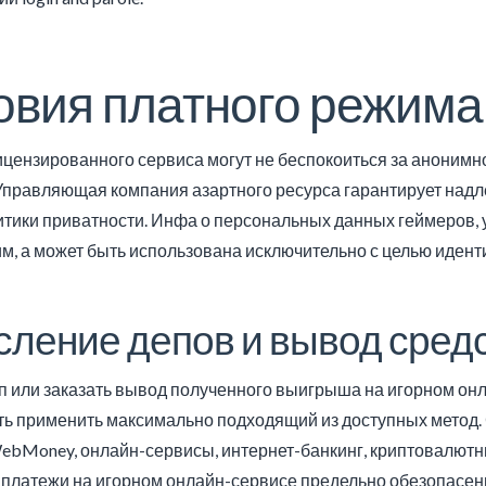
овия платного режима
цензированного сервиса могут не беспокоиться за анонимн
Управляющая компания азартного ресурса гарантирует над
тики приватности. Инфа о персональных данных геймеров, 
м, а может быть использована исключительно с целью иден
сление депов и вывод сред
п или заказать вывод полученного выигрыша на игорном онл
ь применить максимально подходящий из доступных метод.
WebMoney, онлайн-сервисы, интернет-банкинг, криптовалютн
платежи на игорном онлайн-сервисе предельно обезопасе