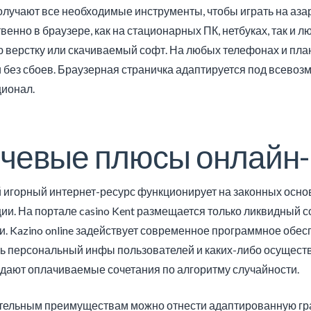
олучают все необходимые инструменты, чтобы играть на аз
венно в браузере, как на стационарных ПК, нетбуках, так и 
 верстку или скачиваемый софт. На любых телефонах и пла
и без сбоев. Браузерная страничка адаптируется под всево
ионал.
чевые плюсы онлайн-
игорный интернет-ресурс функционирует на законных основ
ии. На портале casino Kent размещается только ликвидный
и. Kazino online задействует современное программное обес
ь персональный инфы пользователей и каких-либо осущес
дают оплачиваемые сочетания по алгоритму случайности.
тельным преимуществам можно отнести адаптированную графи