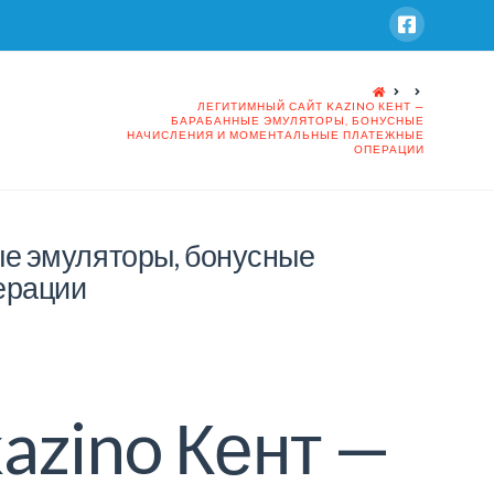
HOME
ЛЕГИТИМНЫЙ САЙТ KAZINO КЕНТ —
БАРАБАННЫЕ ЭМУЛЯТОРЫ, БОНУСНЫЕ
НАЧИСЛЕНИЯ И МОМЕНТАЛЬНЫЕ ПЛАТЕЖНЫЕ
ОПЕРАЦИИ
ые эмуляторы, бонусные
ерации
azino Кент —