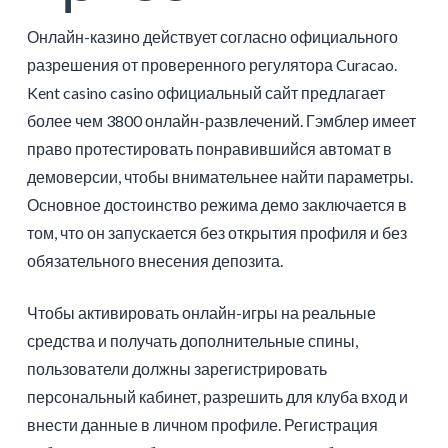
Онлайн-казино действует согласно официального
разрешения от проверенного регулятора Curacao.
Kent casino casino официальный сайт предлагает
более чем 3800 онлайн-развлечений. Гэмблер имеет
право протестировать понравившийся автомат в
демоверсии, чтобы внимательнее найти параметры.
Основное достоинство режима демо заключается в
том, что он запускается без открытия профиля и без
обязательного внесения депозита.
Чтобы активировать онлайн-игры на реальные
средства и получать дополнительные спины,
пользователи должны зарегистрировать
персональный кабинет, разрешить для клуба вход и
внести данные в личном профиле. Регистрация