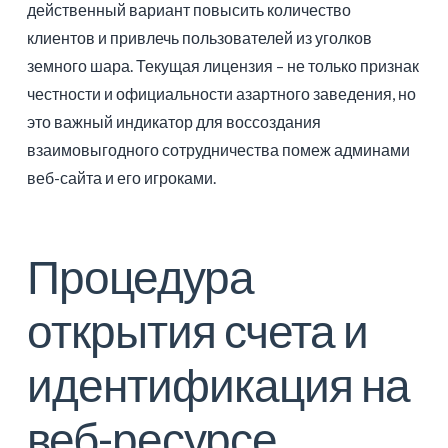
действенный вариант повысить количество
клиентов и привлечь пользователей из уголков
земного шара. Текущая лицензия – не только признак
честности и официальности азартного заведения, но
это важный индикатор для воссоздания
взаимовыгодного сотрудничества помеж админами
веб-сайта и его игроками.
Процедура
открытия счета и
идентификация на
веб-ресурсе