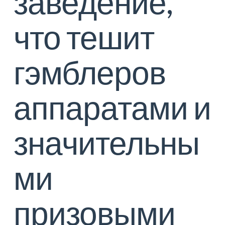
заведение,
что тешит
гэмблеров
аппаратами и
значительны
ми
призовыми