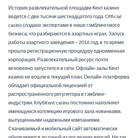
История развлекательной площадки Кент казино
ведется с две тысячи шестнадцатого года. Official
casino создано экспертами в нише гэмблингового
бизнеса, что разбираются в азартных играх. Запуск
работы азартного заведения – 2016 год, в то время
прошла регистрационную процедуру одноименная
корпорация. Развлекательный ресурс почти
мгновенно запустился в сети. Офлайн-залы Кент
казино не вошли в текущий план. Онлайн-платформа
обладает официальной лицензией от
распространенного регулятора в гэмблинг-
индустрии. КлубKent casino постоянно наполняет
имеющуюся коллекцию игрового зала новинками,
выпущенными надежными компаниями.
Скачиваемый и мобильный сайт автоматически
обновляяется до одной из последних версий. Не так