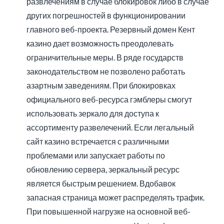
развлечениям в случае блокировок либо в случае
других погрешностей в функционировании
главного веб-проекта. Резервный домен Кент
казино дает возможность преодолевать
ограничительные меры. В ряде государств
законодательством не позволено работать
азартным заведениям. При блокировках
официального веб-ресурса гэмблеры смогут
использовать зеркало для доступа к
ассортименту развелечений. Если легальный
сайт казино встречается с различными
проблемами или запускает работы по
обновлению сервера, зеркальный ресурс
является быстрым решением. Вдобавок
запасная страница может распределять трафик.
При повышенной нагрузке на основной веб-