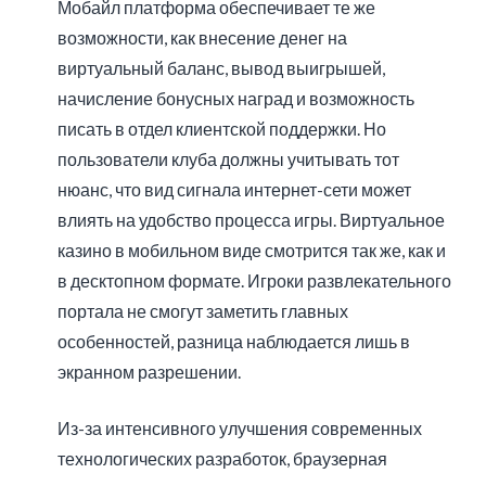
Мобайл платформа обеспечивает те же
возможности, как внесение денег на
виртуальный баланс, вывод выигрышей,
начисление бонусных наград и возможность
писать в отдел клиентской поддержки. Но
пользователи клуба должны учитывать тот
нюанс, что вид сигнала интернет-сети может
влиять на удобство процесса игры. Виртуальное
казино в мобильном виде смотрится так же, как и
в десктопном формате. Игроки развлекательного
портала не смогут заметить главных
особенностей, разница наблюдается лишь в
экранном разрешении.
Из-за интенсивного улучшения современных
технологических разработок, браузерная