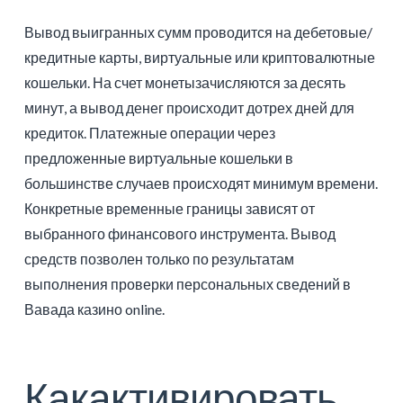
Вывод выигранных сумм проводится на дебетовые/
кредитные карты, виртуальные или криптовалютные
кошельки. На счет монетызачисляются за десять
минут, а вывод денег происходит дотрех дней для
кредиток. Платежные операции через
предложенные виртуальные кошельки в
большинстве случаев происходят минимум времени.
Конкретные временные границы зависят от
выбранного финансового инструмента. Вывод
средств позволен только по результатам
выполнения проверки персональных сведений в
Вавада казино online.
Какактивировать