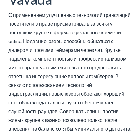
С применением улучшенных технологий трансляций
посетители в праве присматривать за всяким
поступком крупье в формате реального времени
online. Недавние юзеры способны общаться с
дилером и прочими геймерами через чат. Крупье
наделены компетентностью и профессионализмом,
имеют право максимально быстро предоставить
ответы на интересующие вопросы гэмблеров. В
связи с использованием технологий
видеотрасляции, новые юзеры обретают хороший
способ наблюдать всю игру, что обеспечивает
случайность раундов. Совершать спины против
живых крупье в казино позволено только после
внесения на баланс хотя бы минимального депозита.