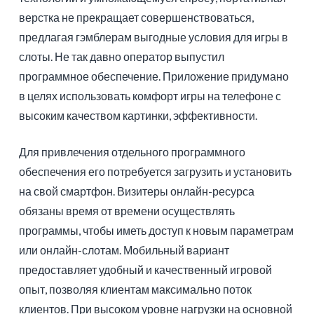
верстка не прекращает совершенствоваться,
предлагая гэмблерам выгодные условия для игры в
слоты. Не так давно оператор выпустил
программное обеспечение. Приложение придумано
в целях использовать комфорт игры на телефоне с
высоким качеством картинки, эффективности.
Для привлечения отдельного программного
обеспечения его потребуется загрузить и установить
на свой смартфон. Визитеры онлайн-ресурса
обязаны время от времени осуществлять
программы, чтобы иметь доступ к новым параметрам
или онлайн-слотам. Мобильный вариант
предоставляет удобный и качественный игровой
опыт, позволяя клиентам максимально поток
клиентов. При высоком уровне нагрузки на основной