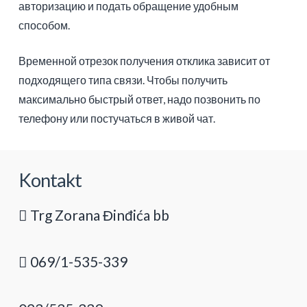
авторизацию и подать обращение удобным
способом.
Временной отрезок получения отклика зависит от
подходящего типа связи. Чтобы получить
максимально быстрый ответ, надо позвонить по
телефону или постучаться в живой чат.
Kontakt
Trg Zorana Đinđića bb
069/1-535-339