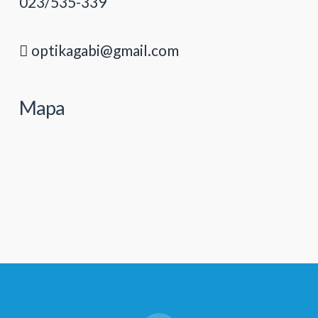
023/535-339
optikagabi@gmail.com
Mapa