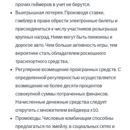
прочих геймеров в учет не берутся.
Выигрышная лотерея. Производя ставки,
гэмблер в праве обрести электронные билеты и
присоединиться к числу участников розыгрыша
крупных наград. Ними могут быть пинкоины и
дорогое авто. Чем больше активность игры, тем
вероятнее стать обладателем роскошного
траснпортного средства.
Регулярное возмещение проигранных средств. С
определенной регулярностью осуществляется
возмещение не более десяти процентов
совокупной суммы потраченных финансов.
Начисленные денежные средства следует
открутить с множителем вейджера х10.
Промокоды. Числовые комбинации способны
предлагаться по эмейлу, в социальных сетях и