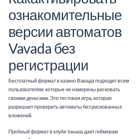
ознакомительные
версии автоматов
Vavada без
регистрации
Бесплатный формат в казино Вавада подходит всем
пользователям, которые не намерены рисковать
своими деньгами. Это тестовая игра, которая
разрешает проверить автоматы без рискованных
вложений.
Пробный формат в клубе Vavada дает геймерам