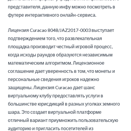
представителя, данную инфу можно посмотреть в
футере интерактивного онлайн-сервиса.
Лицензия Curacao 8048/JAZ2017-0003 выступает
подтверждением того, что развлекательная
площадка производит честный игровой процесс,
когда исходы раундов образуются независимым
математическим алгоритмом. Лицензионное
соглашение дает уверенность в том, что монеты и
персональные сведения игроков надежно
защищены. Лицензия Curacao дает шанс
виртуальному клубу предоставлять услуги в
большинстве юрисдикций в разных уголках земного
шара. Это создает виртуальной платформе
отличный вариант приумножить пользовательскую
аудиторию и пригласить посетителей из