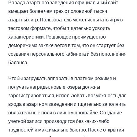
Вавада азартного заведения официальный сайт
вмещает более чем трех с половиной тысяч
азартных игр. Пользователь может испытать игру в
тестовом формате, чтобы тщательно усвоить
характеристики. Решающее преимущество
деморежима заключается в том, что он стартует без
создания персонального кабинета и без пополнения
баланса.
Чтобы загружать аппараты в платном режиме и
получать награды, новые юзеры должны
зарегистрироваться, использовать возможность для
входа в азартном заведении и тщательно заполнить
обязательные поля в личном профайле. Создание
учетной записи производится без каких-либо
трудностей и максимально быстро. После открытия