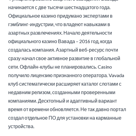
начинается с две тысячи шестнадцатого года.
Официальное казино придумано экспертами в
гэмблинг-индустрии, что владеют навыками в
азартных развлечениях. Начало деятельности
официального казино Вавада – 2016 год, когда
создалась компания. Азартный веб-ресурс почти
сразу начал свое активное развитие в глобальной
сети. Офлайн-клубы не планировались. Casino
получило лицензию признанного оператора. Vavada
клуб систематически расширяет каталог слотами с
недавним релизом, созданными проверенными
компаниями. Десктопный и адаптивный вариант
время от времени обновляется. Не так давно портал
создал отдельное ПО для установки на карманные
устройства.