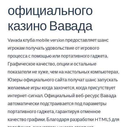
официального
казино Вавада
Vavada клуба mobile version предоставляет шанс
игрокам получать удовольствие от игрового
процесса с помощью или портативного гаджета.
Графическое качество, опции и остальные
показатели не хуже, чем на настольных компьютерах.
Юзеры официального сайта получат шанс запускать
желаемые игры когда захочется, когда присутствует
интернет-сигнал. Официальный веб-ресурс Вавада
автоматически подстраивается под параметры
портативного гаджета, гарантируя отменное
качество графики. Благодаря разработки HTML5 для