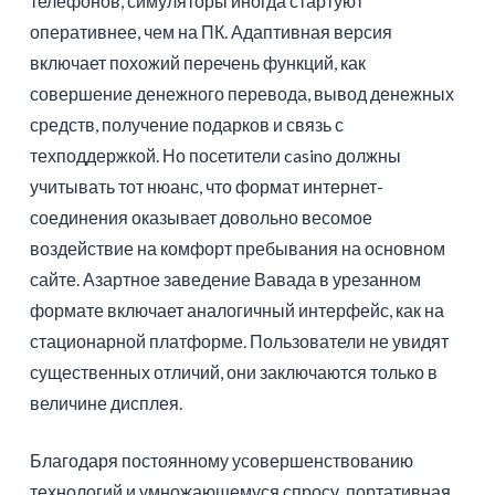
телефонов, симуляторы иногда стартуют
оперативнее, чем на ПК. Адаптивная версия
включает похожий перечень функций, как
совершение денежного перевода, вывод денежных
средств, получение подарков и связь с
техподдержкой. Но посетители casino должны
учитывать тот нюанс, что формат интернет-
соединения оказывает довольно весомое
воздействие на комфорт пребывания на основном
сайте. Азартное заведение Вавада в урезанном
формате включает аналогичный интерфейс, как на
стационарной платформе. Пользователи не увидят
существенных отличий, они заключаются только в
величине дисплея.
Благодаря постоянному усовершенствованию
технологий и умножающемуся спросу, портативная