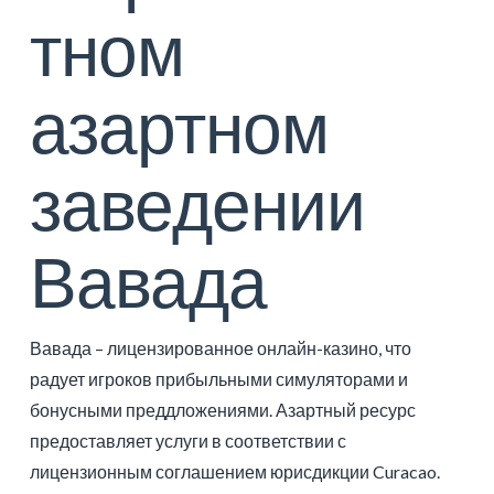
тном
азартном
заведении
Вавада
Вавада – лицензированное онлайн-казино, что
радует игроков прибыльными симуляторами и
бонусными преддложениями. Азартный ресурс
предоставляет услуги в соответствии с
лицензионным соглашением юрисдикции Curacao.