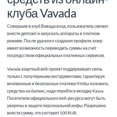
клуба Vavada
Совершив в клуб Вавада вход, пользователь сможет
внести депозит и запускать аппараты в платном
режиме. После удачного создания профиля, юзер
имеет возможность переводить суммы на счет
посредсством официальных платежных сервисов.
Vavada азартный веб-проект поддерживает связь
только с популярными инструментами, гарантируя
мгновенные и безопасные платежи.Чтобы положить
средства на баланс, надо перейти в вкладку Kassa.
Посетители официального веб-ресурса могут быть
уверены в защите персональной инфы. Разрешено
внести сумму, что составит 100 RUB.