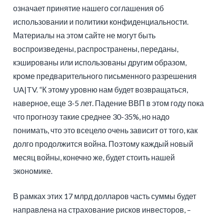
означает принятие нашего соглашения об
использовании и политики конфиденциальности.
Материалы на этом сайте не могут быть
воспроизведены, распространены, переданы,
кэшированы или использованы другим образом,
кроме предварительного письменного разрешения
UA|TV. “К этому уровню нам будет возвращаться,
наверное, еще 3-5 лет. Падение ВВП в этом году пока
что прогнозу такие среднее 30-35%, но надо
понимать, что это всецело очень зависит от того, как
долго продолжится война. Поэтому каждый новый
месяц войны, конечно же, будет стоить нашей
экономике.
В рамках этих 17 млрд долларов часть суммы будет
направлена ​​на страхование рисков инвесторов, –