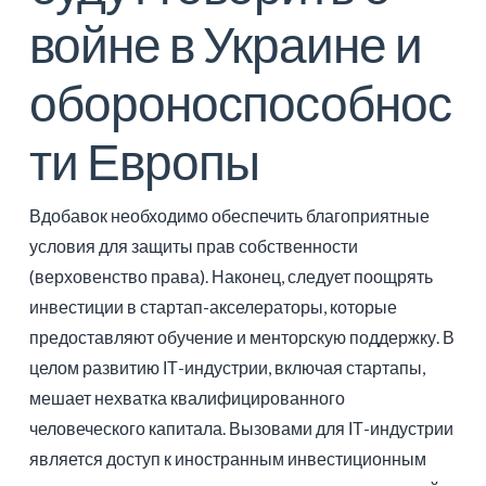
войне в Украине и
обороноспособнос
ти Европы
Вдобавок необходимо обеспечить благоприятные
условия для защиты прав собственности
(верховенство права). Наконец, следует поощрять
инвестиции в стартап-акселераторы, которые
предоставляют обучение и менторскую поддержку. В
целом развитию ІТ-индустрии, включая стартапы,
мешает нехватка квалифицированного
человеческого капитала. Вызовами для ІТ-индустрии
является доступ к иностранным инвестиционным