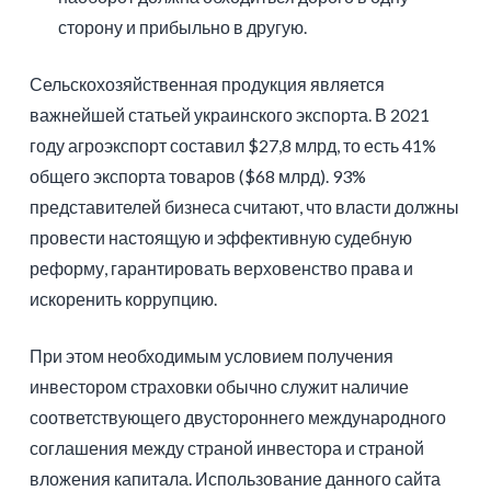
сторону и прибыльно в другую.
Сельскохозяйственная продукция является
важнейшей статьей украинского экспорта. В 2021
году агроэкспорт составил $27,8 млрд, то есть 41%
общего экспорта товаров ($68 млрд). 93%
представителей бизнеса считают, что власти должны
провести настоящую и эффективную судебную
реформу, гарантировать верховенство права и
искоренить коррупцию.
При этом необходимым условием получения
инвестором страховки обычно служит наличие
соответствующего двустороннего международного
соглашения между страной инвестора и страной
вложения капитала. Использование данного сайта