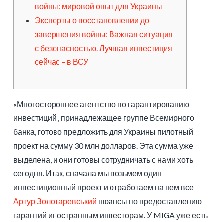
войны: мировой опыт для Украины
Эксперты о восстановлении до
завершения войны: Важная ситуация
с безопасностью. Лучшая инвестиция
сейчас – в ВСУ
«Многостороннее агентство по гарантированию
инвестиций , принадлежащее группе Всемирного
банка, готово предложить для Украины пилотный
проект на сумму 30 млн долларов. Эта сумма уже
выделена, и они готовы сотрудничать с нами хоть
сегодня. Итак, сначала мы возьмем один
инвестиционный проект и отработаем на нем все
Артур Золотаревський
нюансы по предоставлению
гарантий иностранным инвесторам. У MIGA уже есть