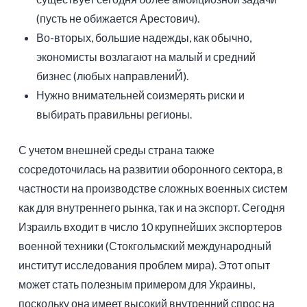
(пусть не обижается Арестович).
Во-вторых, большие надежды, как обычно,
экономисты возлагают на малый и средний
бизнес (любых направлениЙ).
Нужно внимательней соизмерять риски и
выбирать правильны регионы.
С учетом внешней среды страна также
сосредоточилась на развитии оборонного сектора, в
частности на производстве сложных военных систем
как для внутреннего рынка, так и на экспорт. Сегодня
Израиль входит в число 10 крупнейших экспортеров
военной техники (Стокгольмский международный
институт исследования проблем мира). Этот опыт
может стать полезным примером для Украины,
поскольку она имеет высокий внутренний спрос на