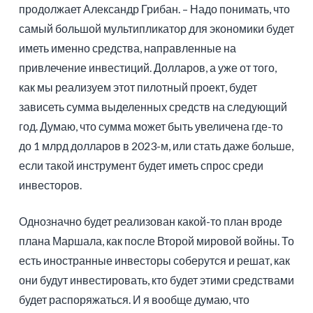
продолжает Александр Грибан. – Надо понимать, что
самый большой мультипликатор для экономики будет
иметь именно средства, направленные на
привлечение инвестиций. Долларов, а уже от того,
как мы реализуем этот пилотный проект, будет
зависеть сумма выделенных средств на следующий
год. Думаю, что сумма может быть увеличена где-то
до 1 млрд долларов в 2023-м, или стать даже больше,
если такой инструмент будет иметь спрос среди
инвесторов.
Однозначно будет реализован какой-то план вроде
плана Маршала, как после Второй мировой войны. То
есть иностранные инвесторы соберутся и решат, как
они будут инвестировать, кто будет этими средствами
будет распоряжаться. И я вообще думаю, что