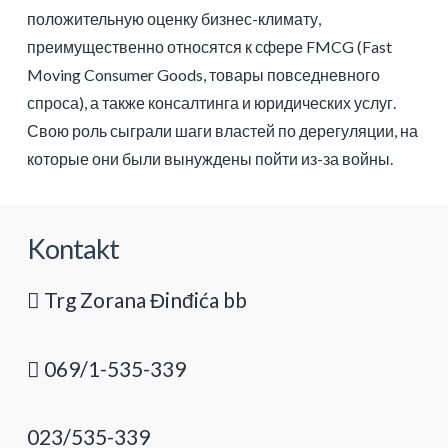
положительную оценку бизнес-климату,
преимущественно относятся к сфере FMCG (Fast
Moving Consumer Goods, товары повседневного
спроса), а также консалтинга и юридических услуг.
Свою роль сыграли шаги властей по дерегуляции, на
которые они были вынуждены пойти из-за войны.
Kontakt
Trg Zorana Đinđića bb
069/1-535-339
023/535-339