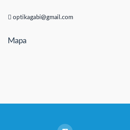
optikagabi@gmail.com
Mapa