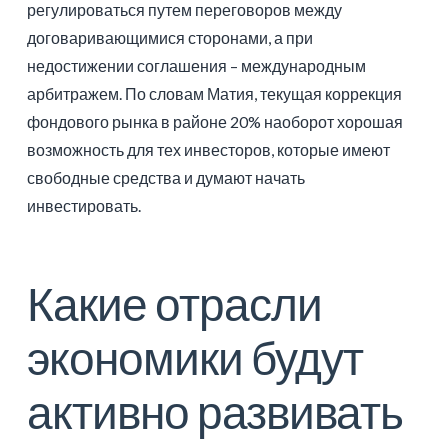
регулироваться путем переговоров между
договаривающимися сторонами, а при
недостижении соглашения – международным
арбитражем. По словам Матия, текущая коррекция
фондового рынка в районе 20% наоборот хорошая
возможность для тех инвесторов, которые имеют
свободные средства и думают начать
инвестировать.
Какие отрасли
экономики будут
активно развивать