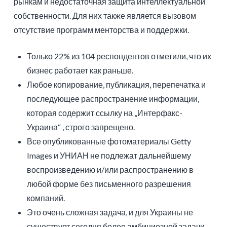
рынкам и недостаточная защита интеллектуальной
собственности. Для них также является вызовом
отсутствие программ менторства и поддержки.
Только 22% из 104 респондентов отметили, что их
бизнес работает как раньше.
Любое копирование, публикация, перепечатка и
последующее распространение информации,
которая содержит ссылку на „Интерфакс-
Украина“ , строго запрещено.
Все опубликованные фотоматериалы Getty
Images и УНИАН не подлежат дальнейшему
воспроизведению и/или распространению в
любой форме без письменного разрешения
компаний.
Это очень сложная задача, и для Украины не
существует сегодня более амбициозной задачи