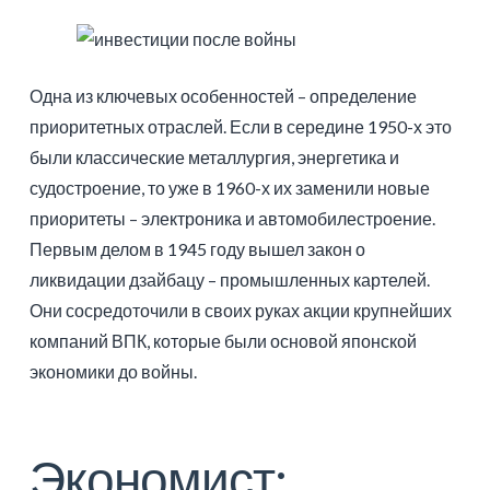
Одна из ключевых особенностей – определение
приоритетных отраслей. Если в середине 1950-х это
были классические металлургия, энергетика и
судостроение, то уже в 1960-х их заменили новые
приоритеты – электроника и автомобилестроение.
Первым делом в 1945 году вышел закон о
ликвидации дзайбацу – промышленных картелей.
Они сосредоточили в своих руках акции крупнейших
компаний ВПК, которые были основой японской
экономики до войны.
Экономист: