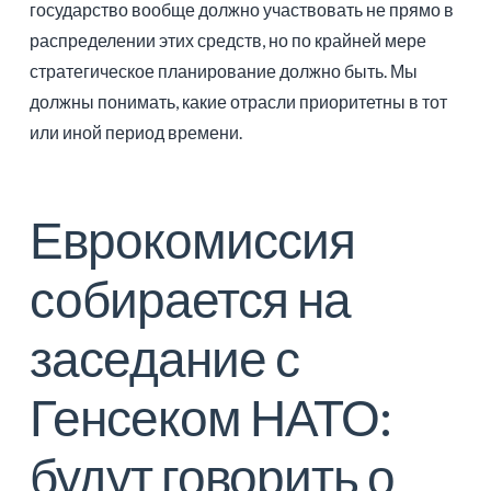
государство вообще должно участвовать не прямо в
распределении этих средств, но по крайней мере
стратегическое планирование должно быть. Мы
должны понимать, какие отрасли приоритетны в тот
или иной период времени.
Еврокомиссия
собирается на
заседание с
Генсеком НАТО:
будут говорить о