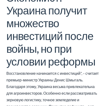
Украина получит
множество
инвестиций после
войны, но при
условии реформы
Восстановление начинается с инвестиций”, – считает
премьер-министр Украины Денис Шмыгаль.
Благодаря этому, Украина весьма привлекательна
для агроинвесторов. Особенно если рассматривать
зерновую логистику, точное земледелие и