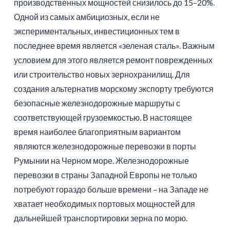
производственных мощностей снизилось до 15–20%.
Одной из самых амбициозных, если не
экспериментальных, инвестиционных тем в
последнее время является «зеленая сталь». Важным
условием для этого является ремонт поврежденных
или строительство новых зернохранилищ. Для
создания альтернатив морскому экспорту требуются
безопасные железнодорожные маршруты с
соответствующей грузоемкостью. В настоящее
время наиболее благоприятным вариантом
являются железнодорожные перевозки в порты
Румынии на Черном море. Железнодорожные
перевозки в страны Западной Европы не только
потребуют гораздо больше времени – на Западе не
хватает необходимых портовых мощностей для
дальнейшей транспортировки зерна по морю.