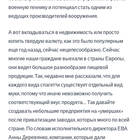
военную технику и потенциал стать одним из
ведущих производителей вооружения.
А вот вкладываться в недвижимость или просто
копить твердую валюту, как это было популярным
еще год назад, сейчас нецелесообразно. Сейчас
многие наши граждане выехали в страны Европы,
они видят большое разнообразие пищевой
продукции. Так, недавно мне рассказали, что для
каждого вида спагетти существует отдельный вид
муки, потому что иначе невозможно получить
соответствующий вкус продукта… Так давайте
создавать небольшие предприятия на «умерших»
после приватизации заводах, которых много по всей
стране. По словам исполнительного директора ЕВА
Анны Деревянко, компании, которые дали