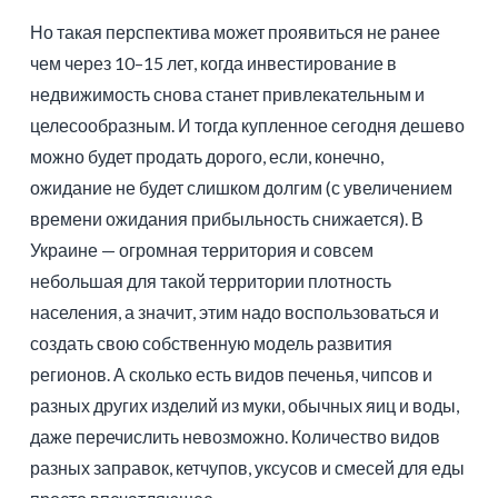
Но такая перспектива может проявиться не ранее
чем через 10–15 лет, когда инвестирование в
недвижимость снова станет привлекательным и
целесообразным. И тогда купленное сегодня дешево
можно будет продать дорого, если, конечно,
ожидание не будет слишком долгим (с увеличением
времени ожидания прибыльность снижается). В
Украине — огромная территория и совсем
небольшая для такой территории плотность
населения, а значит, этим надо воспользоваться и
создать свою собственную модель развития
регионов. А сколько есть видов печенья, чипсов и
разных других изделий из муки, обычных яиц и воды,
даже перечислить невозможно. Количество видов
разных заправок, кетчупов, уксусов и смесей для еды