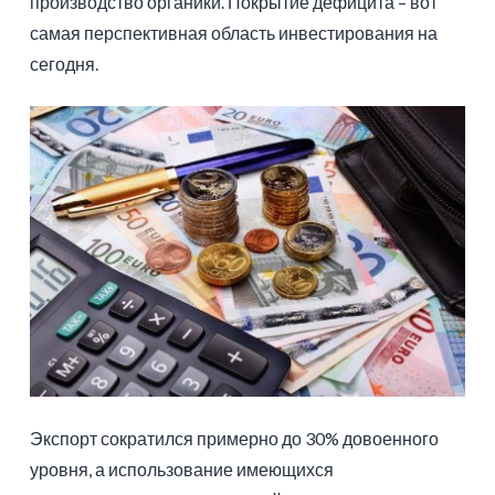
производство органики. Покрытие дефицита – вот
самая перспективная область инвестирования на
сегодня.
Экспорт сократился примерно до 30% довоенного
уровня, а использование имеющихся