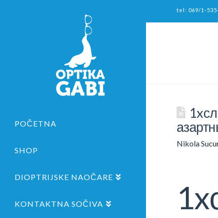
tel: 069/1-535
1xсл
POČETNA
азартн
Nikola Sucu
SHOP
DIOPTRIJSKE NAOČARE
1x
KONTAKTNA SOČIVA