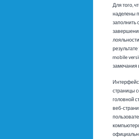
Для того, 
наделены п
заполнить 
завершению
лояльности
результате
mobile vers
замечания 
Интерфейс 
страницы с
головной с
веб-страни
пользовате
компьютер
официально