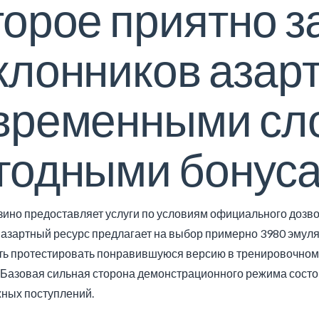
торое приятно 
клонников азарт
временными сл
годными бонус
зино предоставляет услуги по условиям официального дозв
ub азартный ресурс предлагает на выбор примерно 3980 эму
ь протестировать понравившуюся версию в тренировочном 
 Базовая сильная сторона демонстрационного режима состои
жных поступлений.