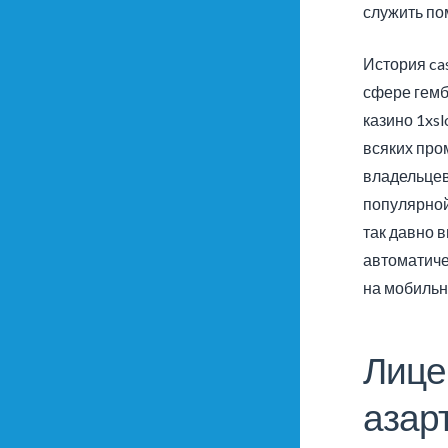
служить по
История ca
сфере гемб
казино 1xsl
всяких про
владельцев
популярной
так давно 
автоматиче
на мобильн
Лице
азарт