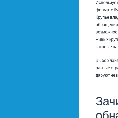
Используя 
формате li
Крупье вла
обращения 
возможност
живых круп
каковые на
Выбор лайв
разные стр
даруют не
Зач
обн