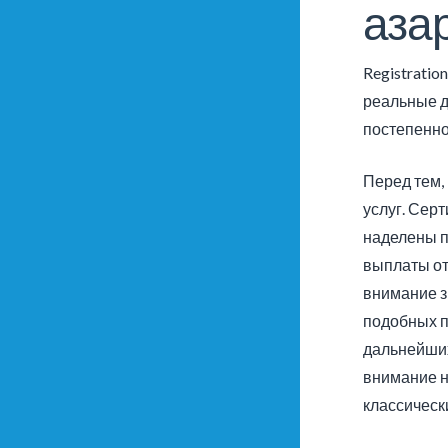
аза
Registrati
реальные д
постепенно
Перед тем,
услуг. Сер
наделены п
выплаты от
внимание з
подобных п
дальнейших
внимание н
классическ