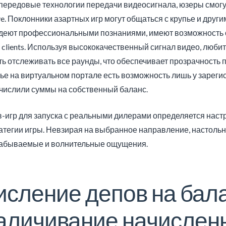
передовые технологии передачи видеосигнала, юзеры смогут
ve. Поклонники азартных игр могут общаться с крупье и друг
деют профессиональными познаниями, имеют возможность 
clients. Используя высококачественный сигнал видео, люби
ь отслеживать все раунды, что обеспечивает прозрачность п
ье на виртуальном портале есть возможность лишь у зареги
числили суммы на собственный баланс.
-игр для запуска с реальными дилерами определяется наст
атегии игры. Невзирая на выбранное направление, настоль
забываемые и волнительные ощущения.
исление депов на бала
аличивание начисленн