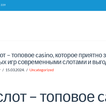
-339
от – топовое casino, которое приятно
ых игр современными слотами и выг
r
15.03.2024.
Uncategorized
слот – топовое c