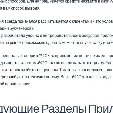
ых способов. Для напрашивается средств нажмите в кноп
я вам способ вывода.
я всегда признался рассчитывается с клиентами – это усл
ации букмекеров).
 разработала удобно и не требовательное к ресурсам прило
ке на рынок невозможно сделать моментальную ставку или ж
еренностью говорить%2C что приложение почти не имеет пре
ида спорта галочками%2C только после нажать в стрелку. Уд
нки ставок разбиты по группам. Там только расположены к
ерез любую платежную систему. Важно%2C что для вывод
ой верификации.
дующие Разделы При