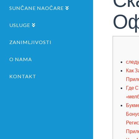
SUNČANE NAOČARE
Оф
USLUGE
ZANIMLJIVOSTI
O NAMA
след
Как З
KONTAKT
Прил
Где 
«мел
Букм
Бону
Реги
Прил