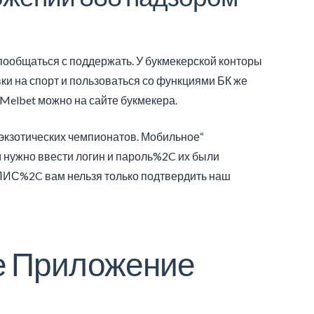
пообщаться с поддержать. У букмекерской конторы
ки на спорт и пользоваться со функциями БК же
Melbet можно на сайте букмекера.
 экзотических чемпионатов. Мобильное“
м нужно ввести логин и пароль%2C их были
УПИС%2C вам нельзя только подтвердить наш
ое Приложение