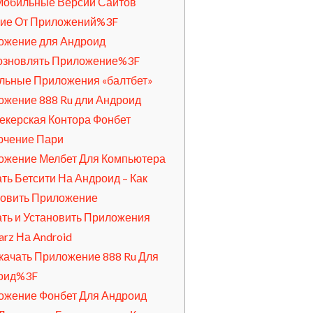
Мобильные Версии Сайтов
чие От Приложений%3F
ожение для Андроид
возновлять Приложение%3F
льные Приложения «балтбет»
ожение 888 Ru дли Андроид
екерская Контора Фонбет
ючение Пари
ожение Мелбет Для Компьютера
ть Бетсити На Андроид – Как
новить Приложение
ть и Установить Приложения
arz На Android
качать Приложение 888 Ru Для
оид%3F
ожение Фонбет Для Андроид