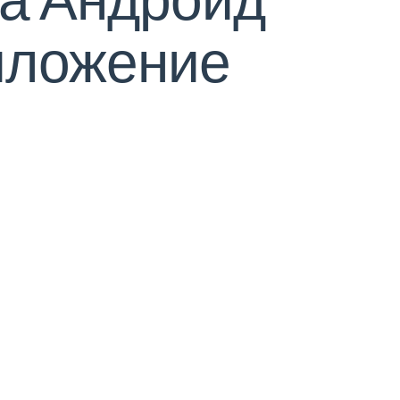
иложение