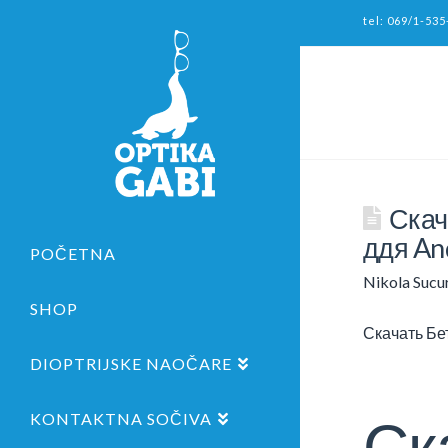
tel: 069/1-535
Скач
ддя An
POČETNA
Nikola Sucu
SHOP
Скачать Бе
DIOPTRIJSKE NAOČARE
Ск
KONTAKTNA SOČIVA