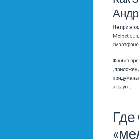
Андр
Не при это
Melbet ест
смартфонов
Фонбет пре
„приложени
придуманы 
аккаунт.
Где
«ме