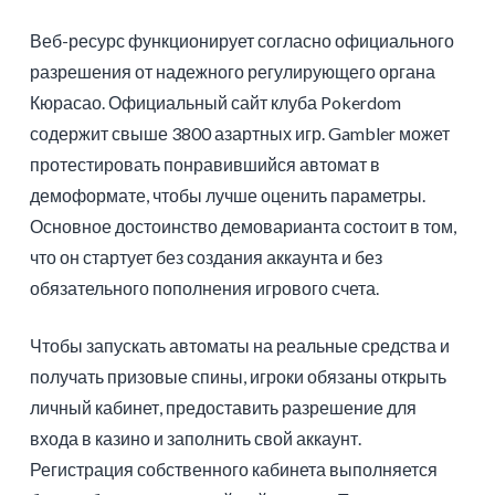
Веб-ресурс функционирует согласно официального
разрешения от надежного регулирующего органа
Кюрасао. Официальный сайт клуба Pokerdom
содержит свыше 3800 азартных игр. Gambler может
протестировать понравившийся автомат в
демоформате, чтобы лучше оценить параметры.
Основное достоинство демоварианта состоит в том,
что он стартует без создания аккаунта и без
обязательного пополнения игрового счета.
Чтобы запускать автоматы на реальные средства и
получать призовые спины, игроки обязаны открыть
личный кабинет, предоставить разрешение для
входа в казино и заполнить свой аккаунт.
Регистрация собственного кабинета выполняется