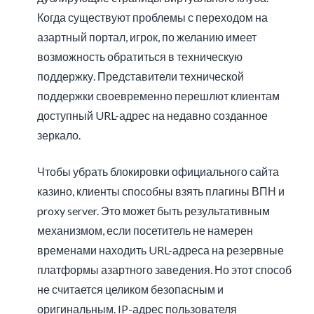
Когда существуют проблемы с переходом на
азартный портал, игрок, по желанию имеет
возможность обратиться в техническую
поддержку. Представители технической
поддержки своевременно перешлют клиентам
доступный URL-адрес на недавно созданное
зеркало.
Чтобы убрать блокировки официального сайта
казино, клиенты способны взять плагины ВПН и
proxy server. Это может быть результативным
механизмом, если посетитель не намерен
временами находить URL-адреса на резервные
платформы азартного заведения. Но этот способ
не считается целиком безопасным и
оригинальным. IP-адрес пользователя