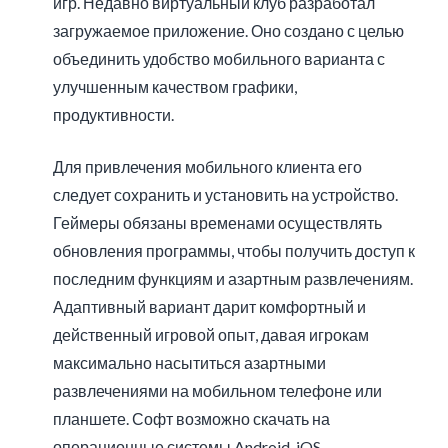
игр. Недавно виртуальный клуб разработал
загружаемое приложение. Оно создано с целью
объединить удобство мобильного варианта с
улучшенным качеством графики,
продуктивности.
Для привлечения мобильного клиента его
следует сохранить и установить на устройство.
Геймеры обязаны временами осуществлять
обновления программы, чтобы получить доступ к
последним функциям и азартным развлечениям.
Адаптивный вариант дарит комфортный и
действенный игровой опыт, давая игрокам
максимально насытиться азартными
развлечениями на мобильном телефоне или
планшете. Софт возможно скачать на
операционные системы Android, iOS.