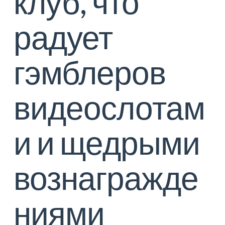
клуб, что
радует
гэмблеров
видеослотам
и и щедрыми
вознагражде
ниями