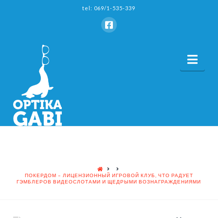
tel: 069/1-535-339
Nav
HOME
ПОКЕРДОМ – ЛИЦЕНЗИОННЫЙ ИГРОВОЙ КЛУБ, ЧТО РАДУЕТ
ГЭМБЛЕРОВ ВИДЕОСЛОТАМИ И ЩЕДРЫМИ ВОЗНАГРАЖДЕНИЯМИ