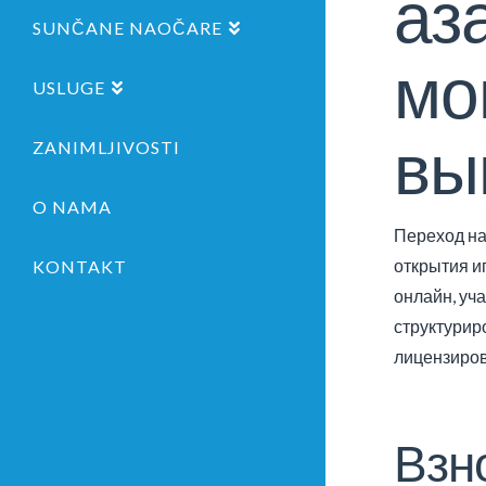
аз
SUNČANE NAOČARE
мо
USLUGE
вы
ZANIMLJIVOSTI
O NAMA
Переход на
открытия и
KONTAKT
онлайн, уч
структурир
лицензиров
Взн