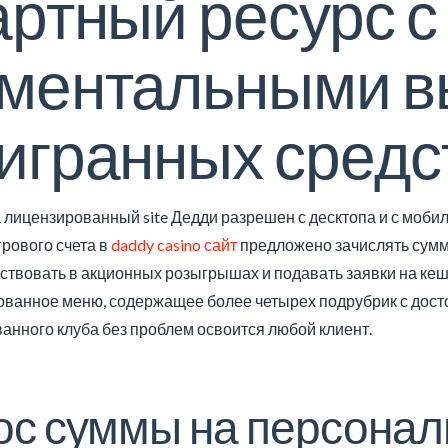
артный ресурс с
ментальными в
игранных средс
 лицензированный site Дедди разрешен с десктопа и с моби
грового счета в
daddy casino сайт
предложено зачислять суммы
аствовать в акционных розыгрышах и подавать заявки на ке
ованное меню, содержащее более четырех подрубрик с до
анного клуба без проблем освоится любой клиент.
ос суммы на персонал