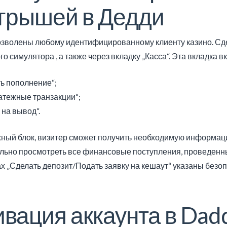
грышей в Дедди
зволены любому идентифицированному клиенту казино. Сд
о симулятора , а также через вкладку „Касса“. Эта вкладка в
ь пополнение“;
атежные транзакции“;
 на вывод“.
ный блок, визитер сможет получить необходимую информаци
льно просмотреть все финансовые поступления, проведенны
х „Сделать депозит/Подать заявку на кешаут“ указаны безоп
ивация аккаунта в Dad