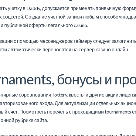
ать учетку в Daddy, допускается применять привычную форм
 соцсетей. Создание учетной записи любым способом подра
и публичной оферты легального casino.
зации с помощью мессенджеров геймеру следует залогинить
сети автоматически переносятся на сервер казино онлайн.
rnaments, бонусы и пр
рнирные соревнования, lottery, квесты и другие акции лицен
авторизованного входа. Для актуализации отдельных акцио
ый счет. Посмотреть перечень с проходящими tournaments ес
нной рубрике сайта.
редства доступны не только за начальные депозиты. Дальне