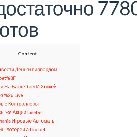
достаточно 778
отов
Content
ывести Деньги пиппардом
bet%3F
и На Баскетбол И Хоккей
о %26 Live
вые Контроллеры
ы же Акции Linebet
mania Игровые Автоматы
н-лотереи а Linebet