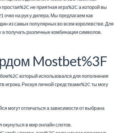
то простая%2C не приятная игра%2C а которой вы
 очко на рук у дилера. Мы предлагаем как
дин из самых популярных во всем королевстве. Для
у а получать различные комбинации символов.
ардом Mostbet%3F
обом%2C который использовался для пополнения
тв игрока. Рискуя личной средствами%2C ты могу
я могут отличаться а зависимости от выбрана
 окунуться в мир онлайн слотов.
 чтобы помочь вам%2C если них вас возникнут