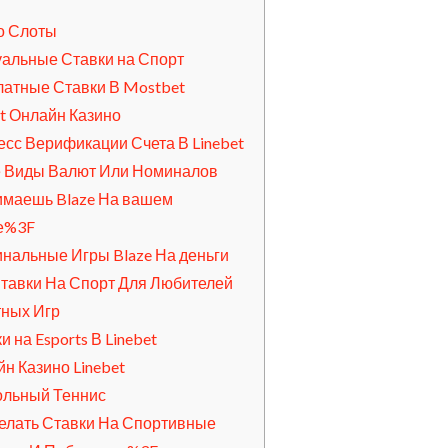
о Слоты
альные Ставки на Спорт
латные Ставки В Mostbet
t Онлайн Казино
сс Верификации Счета В Linebet
е Виды Валют Или Номиналов
имаешь Blaze На вашем
е%3F
нальные Игры Blaze На деньги
Ставки На Спорт Для Любителей
тных Игр
и на Esports В Linebet
н Казино Linebet
ольный Теннис
елать Ставки На Спортивные