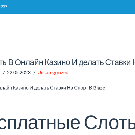
-339
ть В Онлайн Казино И делать Ставки 
r
22.05.2023.
Uncategorized
нлайн Казино И делать Ставки На Спорт В Blaze
сплатные Слот