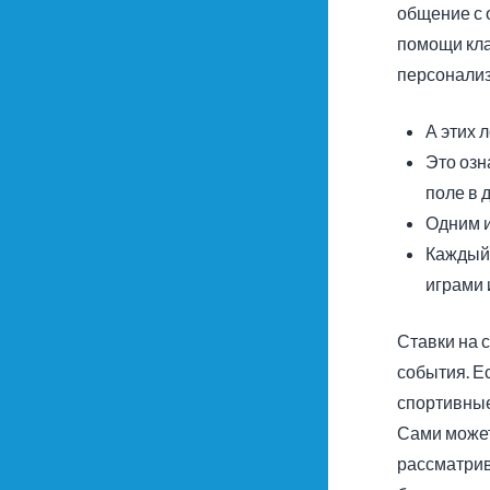
общение с 
помощи кла
персонализ
А этих 
Это озн
поле в 
Одним и
Каждый 
играми 
Ставки на 
события. Е
спортивные
Сами может
рассматрив