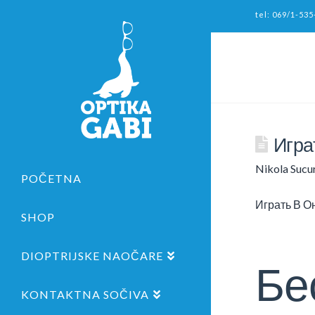
tel: 069/1-535
Игра
Nikola Sucu
POČETNA
Играть В О
SHOP
DIOPTRIJSKE NAOČARE
Бе
KONTAKTNA SOČIVA